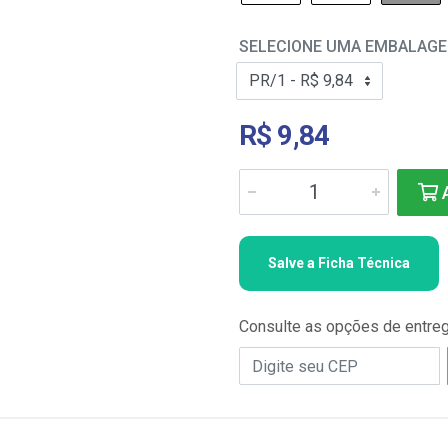
SELECIONE UMA EMBALAG
R$ 9,84
A
Salve a Ficha Técnica
Consulte as opções de entre