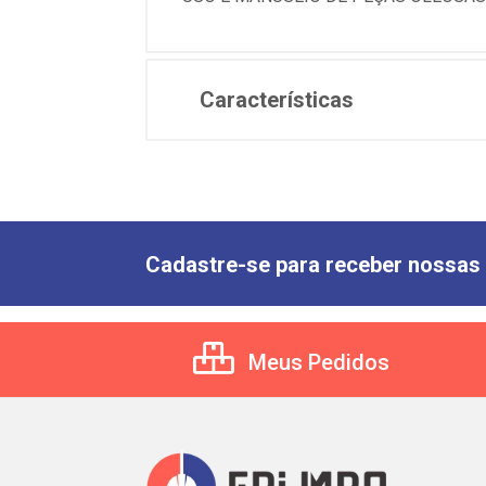
Características
Cadastre-se para receber nossas 
Meus Pedidos