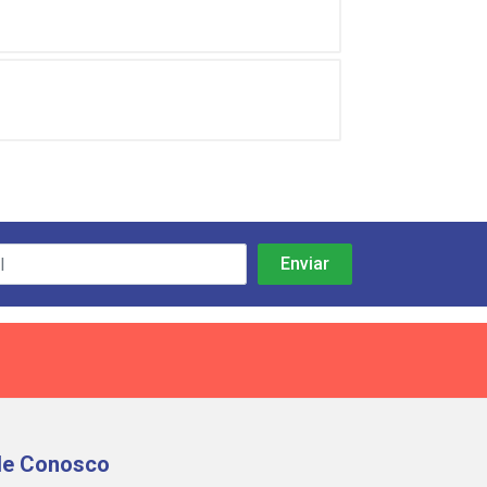
le Conosco