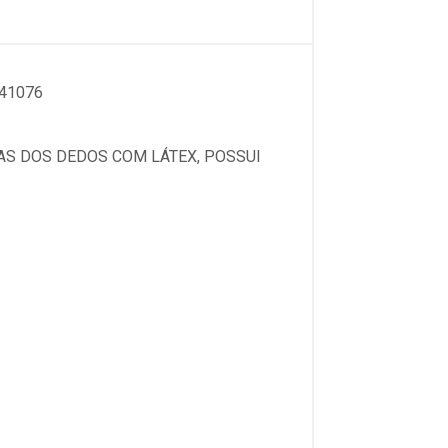
41076
AS DOS DEDOS COM LÁTEX, POSSUI