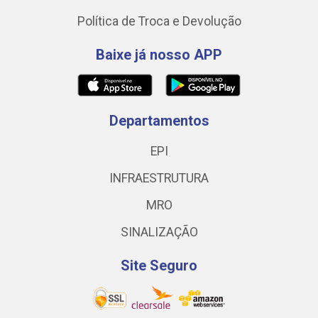
Política de Troca e Devolução
Baixe já nosso APP
Departamentos
EPI
INFRAESTRUTURA
MRO
SINALIZAÇÃO
Site Seguro