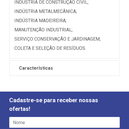
INDÚSTRIA DE CONSTRUÇÃO CIVIL;
INDÚSTRIA METALMECÂNICA;
INDÚSTRIA MADEIREIRA;
MANUTENÇÃO INDUSTRIAL;
SERVIÇO CONSERVAÇÃO E JARDINAGEM;
COLETA E SELEÇÃO DE RESÍDUOS.
Características
Cadastre-se para receber nossas
ofertas!