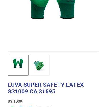
LUVA SUPER SAFETY LATEX
SS1009 CA 31895
SS 1009