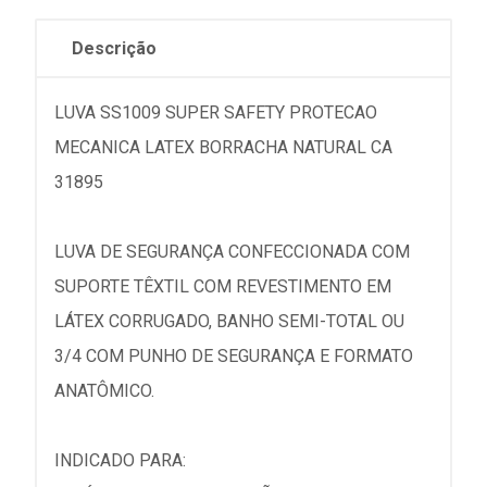
Descrição
LUVA SS1009 SUPER SAFETY PROTECAO
MECANICA LATEX BORRACHA NATURAL CA
31895
LUVA DE SEGURANÇA CONFECCIONADA COM
SUPORTE TÊXTIL COM REVESTIMENTO EM
LÁTEX CORRUGADO, BANHO SEMI-TOTAL OU
3/4 COM PUNHO DE SEGURANÇA E FORMATO
ANATÔMICO.
INDICADO PARA: