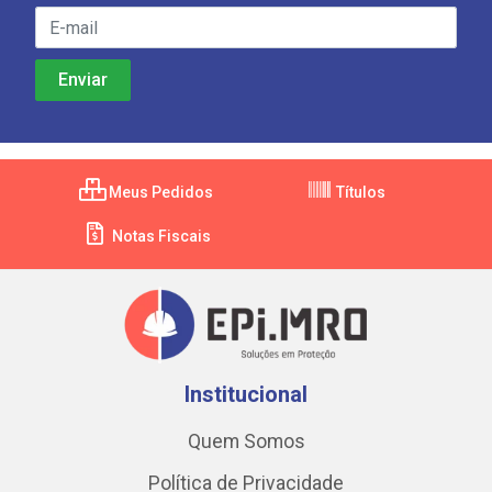
Meus Pedidos
Títulos
Notas Fiscais
Institucional
Quem Somos
Política de Privacidade