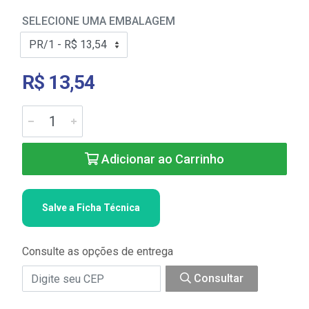
SELECIONE UMA EMBALAGEM
R$ 13,54
Adicionar ao Carrinho
Salve a Ficha Técnica
Consulte as opções de entrega
Consultar