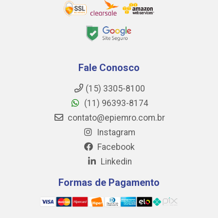
Fale Conosco
(15) 3305-8100
(11) 96393-8174
contato@epiemro.com.br
Instagram
Facebook
Linkedin
Formas de Pagamento