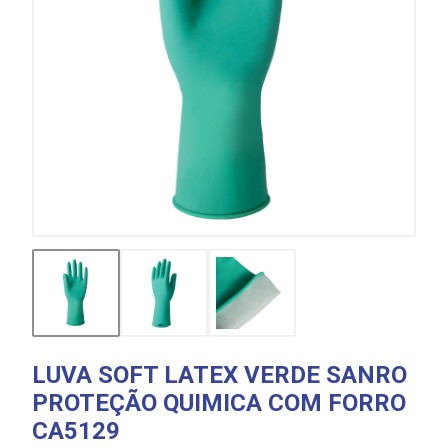
LUVA SOFT LATEX VERDE SANRO
PROTEÇÃO QUIMICA COM FORRO
CA5129