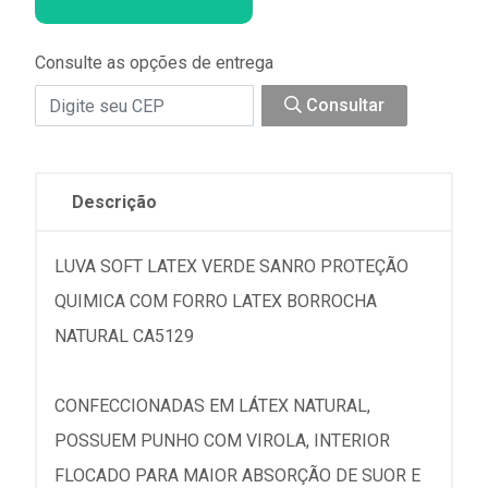
Consulte as opções de entrega
Consultar
Descrição
LUVA SOFT LATEX VERDE SANRO PROTEÇÃO
QUIMICA COM FORRO LATEX BORROCHA
NATURAL CA5129
CONFECCIONADAS EM LÁTEX NATURAL,
POSSUEM PUNHO COM VIROLA, INTERIOR
FLOCADO PARA MAIOR ABSORÇÃO DE SUOR E