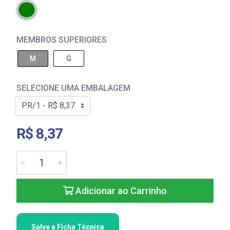
MEMBROS SUPERIORES
M
G
SELECIONE UMA EMBALAGEM
R$ 8,37
Adicionar ao Carrinho
Salve a Ficha Técnica