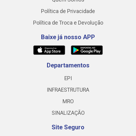
Política de Privacidade
Política de Troca e Devolução
Baixe já nosso APP
Departamentos
EPI
INFRAESTRUTURA
MRO
SINALIZAÇÃO
Site Seguro