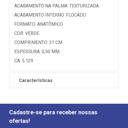
ACABAMENTO NA PALMA: TEXTURIZADA
ACABAMENTO INTERNO: FLOCADO
FORMATO: ANATÔMICO
COR: VERDE
COMPRIMENTO: 31 CM
ESPESSURA: 0,50 MM
CA: 5.129
Características
Cadastre-se para receber nossas
ofertas!