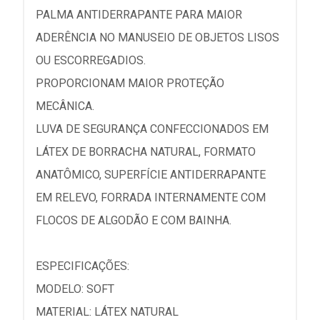
PALMA ANTIDERRAPANTE PARA MAIOR
ADERÊNCIA NO MANUSEIO DE OBJETOS LISOS
OU ESCORREGADIOS.
PROPORCIONAM MAIOR PROTEÇÃO
MECÂNICA.
LUVA DE SEGURANÇA CONFECCIONADOS EM
LÁTEX DE BORRACHA NATURAL, FORMATO
ANATÔMICO, SUPERFÍCIE ANTIDERRAPANTE
EM RELEVO, FORRADA INTERNAMENTE COM
FLOCOS DE ALGODÃO E COM BAINHA.
ESPECIFICAÇÕES:
MODELO: SOFT
MATERIAL: LÁTEX NATURAL