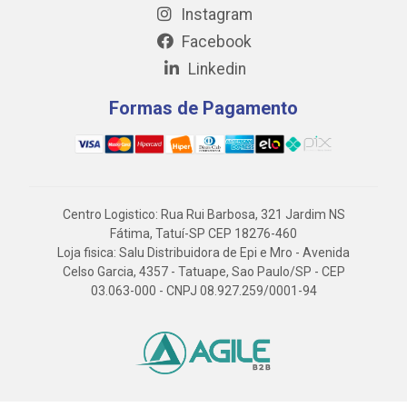
Instagram
Facebook
Linkedin
Formas de Pagamento
Centro Logistico: Rua Rui Barbosa, 321 Jardim NS
Fátima, Tatuí-SP CEP 18276-460
Loja fisica: Salu Distribuidora de Epi e Mro - Avenida
Celso Garcia, 4357 - Tatuape, Sao Paulo/SP - CEP
03.063-000 - CNPJ 08.927.259/0001-94