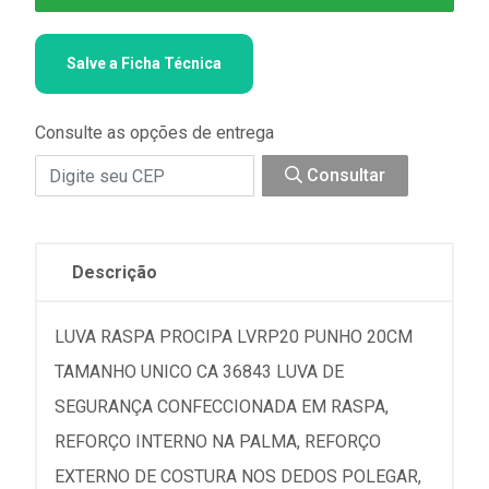
Salve a Ficha Técnica
Consulte as opções de entrega
Consultar
Descrição
LUVA RASPA PROCIPA LVRP20 PUNHO 20CM
TAMANHO UNICO CA 36843 LUVA DE
SEGURANÇA CONFECCIONADA EM RASPA,
REFORÇO INTERNO NA PALMA, REFORÇO
EXTERNO DE COSTURA NOS DEDOS POLEGAR,