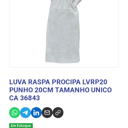
LUVA RASPA PROCIPA LVRP20
PUNHO 20CM TAMANHO UNICO
CA 36843
Em Estoque