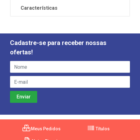
Características
Cadastre-se para receber nossas
ofertas!
Meus Pedidos
Títulos