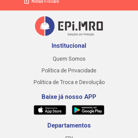
Notas Fiscais
Institucional
Quem Somos
Política de Privacidade
Política de Troca e Devolução
Baixe já nosso APP
Departamentos