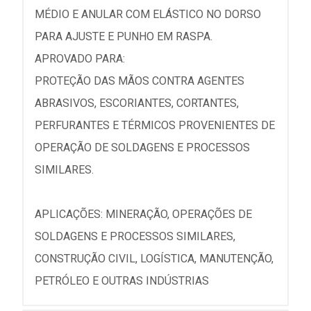
MÉDIO E ANULAR COM ELÁSTICO NO DORSO
PARA AJUSTE E PUNHO EM RASPA.
APROVADO PARA:
PROTEÇÃO DAS MÃOS CONTRA AGENTES
ABRASIVOS, ESCORIANTES, CORTANTES,
PERFURANTES E TÉRMICOS PROVENIENTES DE
OPERAÇÃO DE SOLDAGENS E PROCESSOS
SIMILARES.
APLICAÇÕES: MINERAÇÃO, OPERAÇÕES DE
SOLDAGENS E PROCESSOS SIMILARES,
CONSTRUÇÃO CIVIL, LOGÍSTICA, MANUTENÇÃO,
PETRÓLEO E OUTRAS INDÚSTRIAS