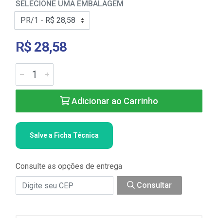
SELECIONE UMA EMBALAGEM
R$ 28,58
Adicionar ao Carrinho
Salve a Ficha Técnica
Consulte as opções de entrega
Consultar