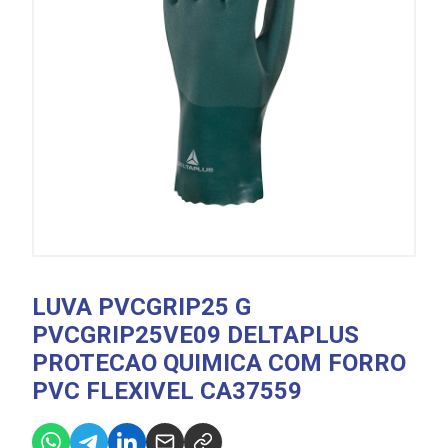
LUVA PVCGRIP25 G
PVCGRIP25VE09 DELTAPLUS
PROTECAO QUIMICA COM FORRO
PVC FLEXIVEL CA37559