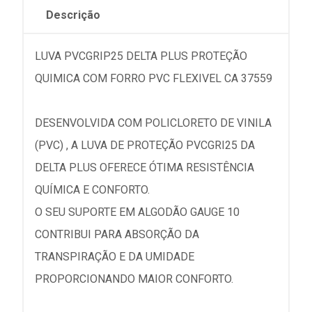
Descrição
LUVA PVCGRIP25 DELTA PLUS PROTEÇÃO
QUIMICA COM FORRO PVC FLEXIVEL CA 37559
DESENVOLVIDA COM POLICLORETO DE VINILA
(PVC) , A LUVA DE PROTEÇÃO PVCGRI25 DA
DELTA PLUS OFERECE ÓTIMA RESISTÊNCIA
QUÍMICA E CONFORTO.
O SEU SUPORTE EM ALGODÃO GAUGE 10
CONTRIBUI PARA ABSORÇÃO DA
TRANSPIRAÇÃO E DA UMIDADE
PROPORCIONANDO MAIOR CONFORTO.