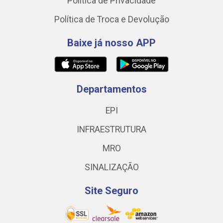
Política de Privacidade
Política de Troca e Devolução
Baixe já nosso APP
Departamentos
EPI
INFRAESTRUTURA
MRO
SINALIZAÇÃO
Site Seguro