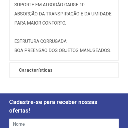
SUPORTE EM ALGODÃO GAUGE 10:
ABSORÇÃO DA TRANSPIRAÇÃO E DA UMIDADE
PARA MAIOR CONFORTO.
ESTRUTURA CORRUGADA:
BOA PREENSÃO DOS OBJETOS MANUSEADOS.
Características
Cadastre-se para receber nossas
ofertas!