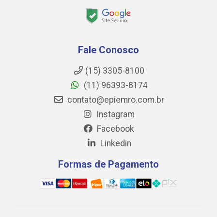
Fale Conosco
(15) 3305-8100
(11) 96393-8174
contato@epiemro.com.br
Instagram
Facebook
Linkedin
Formas de Pagamento