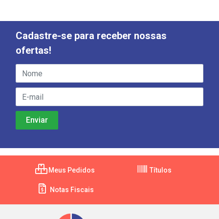
Cadastre-se para receber nossas
ofertas!
Meus Pedidos
Títulos
Notas Fiscais