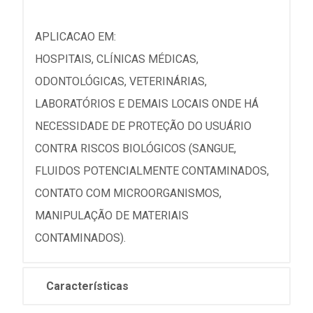
APLICACAO EM:
HOSPITAIS, CLÍNICAS MÉDICAS,
ODONTOLÓGICAS, VETERINÁRIAS,
LABORATÓRIOS E DEMAIS LOCAIS ONDE HÁ
NECESSIDADE DE PROTEÇÃO DO USUÁRIO
CONTRA RISCOS BIOLÓGICOS (SANGUE,
FLUIDOS POTENCIALMENTE CONTAMINADOS,
CONTATO COM MICROORGANISMOS,
MANIPULAÇÃO DE MATERIAIS
CONTAMINADOS).
Características