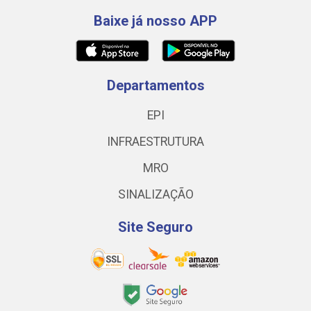
Baixe já nosso APP
Departamentos
EPI
INFRAESTRUTURA
MRO
SINALIZAÇÃO
Site Seguro