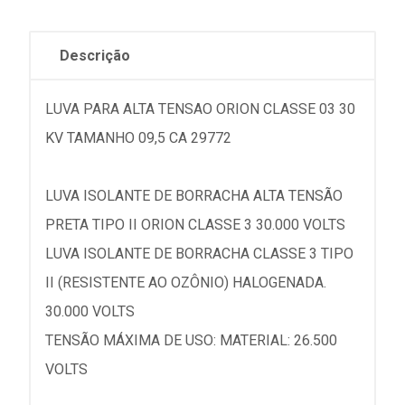
Descrição
LUVA PARA ALTA TENSAO ORION CLASSE 03 30
KV TAMANHO 09,5 CA 29772
LUVA ISOLANTE DE BORRACHA ALTA TENSÃO
PRETA TIPO II ORION CLASSE 3 30.000 VOLTS
LUVA ISOLANTE DE BORRACHA CLASSE 3 TIPO
II (RESISTENTE AO OZÔNIO) HALOGENADA.
30.000 VOLTS
TENSÃO MÁXIMA DE USO: MATERIAL: 26.500
VOLTS