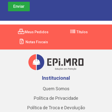
Meus Pedidos
Títulos
Notas Fiscais
Institucional
Quem Somos
Política de Privacidade
Política de Troca e Devolução