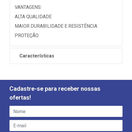
VANTAGENS:
ALTA QUALIDADE
MAIOR DURABILIDADE E RESISTÊNCIA
PROTEÇÃO
Características
Cadastre-se para receber nossas
ofertas!