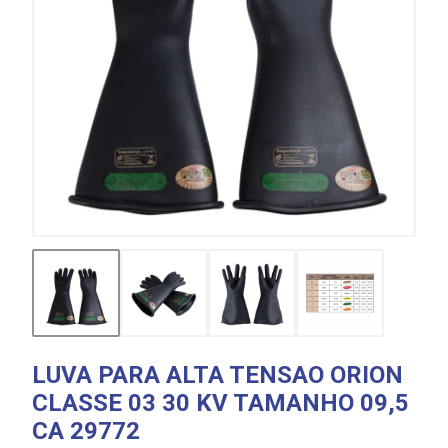
LUVA PARA ALTA TENSAO ORION
CLASSE 03 30 KV TAMANHO 09,5
CA 29772