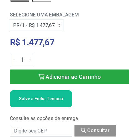
SELECIONE UMA EMBALAGEM
R$ 1.477,67
Adicionar ao Carrinho
Salve a Ficha Técnica
Consulte as opções de entrega
Consultar