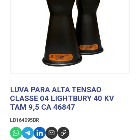
LUVA PARA ALTA TENSAO
CLASSE 04 LIGHTBURY 40 KV
TAM 9,5 CA 46847
LB164095BR