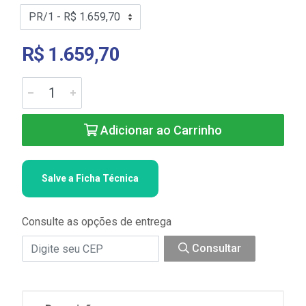
R$ 1.659,70
Adicionar ao Carrinho
Salve a Ficha Técnica
Consulte as opções de entrega
Consultar