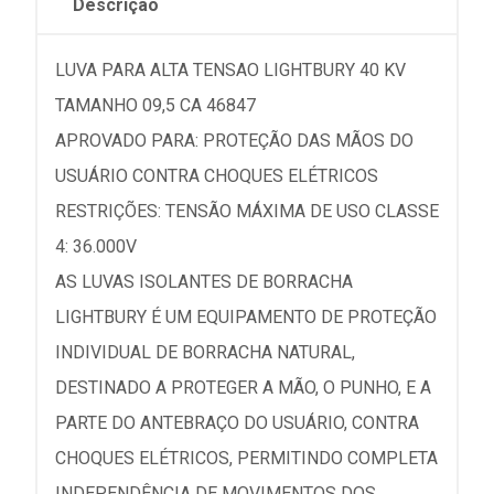
Descrição
LUVA PARA ALTA TENSAO LIGHTBURY 40 KV
TAMANHO 09,5 CA 46847
APROVADO PARA: PROTEÇÃO DAS MÃOS DO
USUÁRIO CONTRA CHOQUES ELÉTRICOS
RESTRIÇÕES: TENSÃO MÁXIMA DE USO CLASSE
4: 36.000V
AS LUVAS ISOLANTES DE BORRACHA
LIGHTBURY É UM EQUIPAMENTO DE PROTEÇÃO
INDIVIDUAL DE BORRACHA NATURAL,
DESTINADO A PROTEGER A MÃO, O PUNHO, E A
PARTE DO ANTEBRAÇO DO USUÁRIO, CONTRA
CHOQUES ELÉTRICOS, PERMITINDO COMPLETA
INDEPENDÊNCIA DE MOVIMENTOS DOS