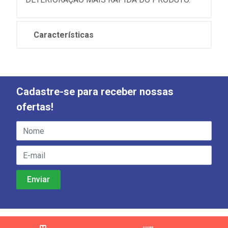
Características
Cadastre-se para receber nossas
ofertas!