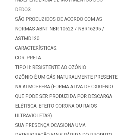
DEDOS.
SÃO PRODUZIDOS DE ACORDO COM AS
NORMAS ABNT NBR 10622 / NBR16295 /
ASTMD120.
CARACTERÍSTICAS:
COR: PRETA
TIPO II: RESISTENTE AO OZÔNIO
OZÔNIO É UM GÁS NATURALMENTE PRESENTE
NA ATMOSFERA (FORMA ATIVA DE OXIGÊNIO
QUE PODE SER PRODUZIDA POR DESCARGA
ELÉTRICA, EFEITO CORONA OU RAIOS
ULTRAVIOLETAS).
SUA PRESENÇA OCASIONA UMA
DETERIORAÇÃO MAIS RÁPIDA DO PRODUTO.