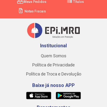
Meus Pedidos
Títulos
Notas Fiscais
Institucional
Quem Somos
Política de Privacidade
Política de Troca e Devolução
Baixe já nosso APP