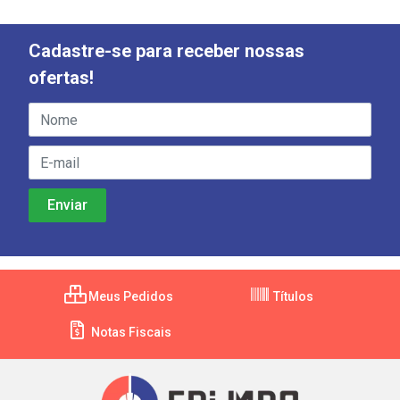
Cadastre-se para receber nossas
ofertas!
Meus Pedidos
Títulos
Notas Fiscais