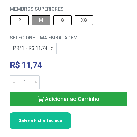
MEMBROS SUPERIORES
P
M
G
XG
SELECIONE UMA EMBALAGEM
R$ 11,74
Adicionar ao Carrinho
Salve a Ficha Técnica