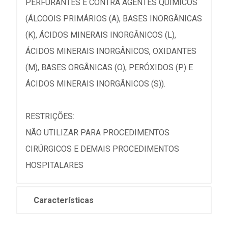
PERFURANTES E CONTRA AGENTES QUÍMICOS
(ÁLCOOIS PRIMÁRIOS (A), BASES INORGÂNICAS
(K), ÁCIDOS MINERAIS INORGÂNICOS (L),
ÁCIDOS MINERAIS INORGÂNICOS, OXIDANTES
(M), BASES ORGÂNICAS (O), PERÓXIDOS (P) E
ÁCIDOS MINERAIS INORGÂNICOS (S)).
RESTRIÇÕES:
NÃO UTILIZAR PARA PROCEDIMENTOS
CIRÚRGICOS E DEMAIS PROCEDIMENTOS
HOSPITALARES
Características