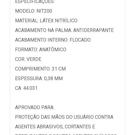
ESPECIFICAÇÕES:
MODELO: NIT200
MATERIAL: LÁTEX NITRÍLICO
ACABAMENTO NA PALMA: ANTIDERRAPANTE
ACABAMENTO INTERNO: FLOCADO
FORMATO: ANATÔMICO
COR: VERDE
COMPRIMENTO: 31 CM
ESPESSURA: 0,38 MM
CA: 44.031
APROVADO PARA:
PROTEÇÃO DAS MÃOS DO USUÁRIO CONTRA
AGENTES ABRASIVOS, CORTANTES E