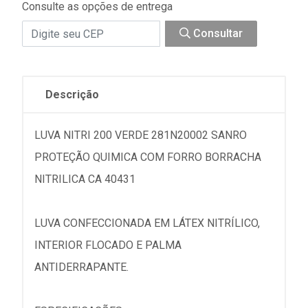
Consulte as opções de entrega
Consultar
Descrição
LUVA NITRI 200 VERDE 281N20002 SANRO
PROTEÇÃO QUIMICA COM FORRO BORRACHA
NITRILICA CA 40431
LUVA CONFECCIONADA EM LÁTEX NITRÍLICO,
INTERIOR FLOCADO E PALMA
ANTIDERRAPANTE.