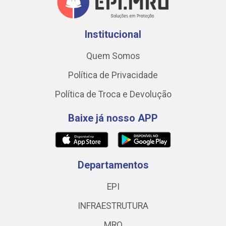
Institucional
Quem Somos
Política de Privacidade
Política de Troca e Devolução
Baixe já nosso APP
Departamentos
EPI
INFRAESTRUTURA
MRO