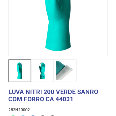
LUVA NITRI 200 VERDE SANRO
COM FORRO CA 44031
282N20002