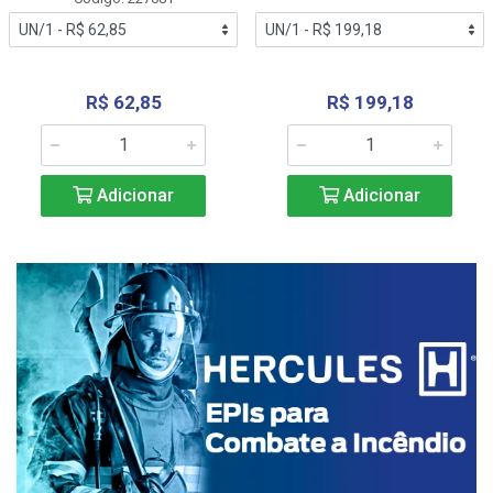
R$ 62,85
R$ 199,18
Adicionar
Adicionar