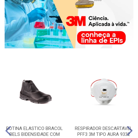
BOTINA ELASTICO BRACOL
RESPIRADOR DESCARTAVEL
BELS BIDENSIDADE COM
PFF3 3M TIPO AURA 9332