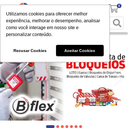
0
Utilizamos cookies para oferecer melhor
experiência, melhorar o desempenho, analisar
como você interage em nosso site e
personalizar conteúdo.
Recusar Cookies
Aceitar Cookies