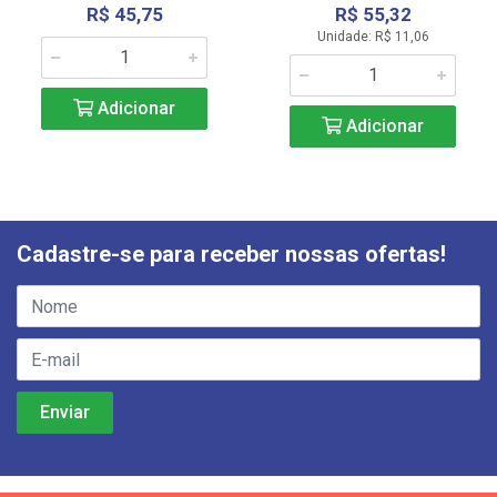
R$ 45,75
R$ 55,32
Unidade: R$ 11,06
Adicionar
Adicionar
Cadastre-se para receber nossas ofertas!