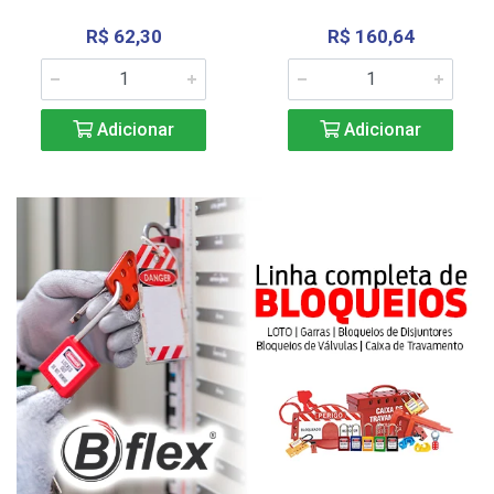
R$ 62,30
R$ 160,64
Adicionar
Adicionar