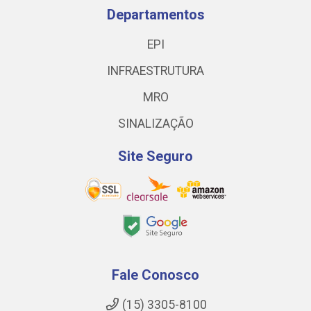
Departamentos
EPI
INFRAESTRUTURA
MRO
SINALIZAÇÃO
Site Seguro
Fale Conosco
(15) 3305-8100