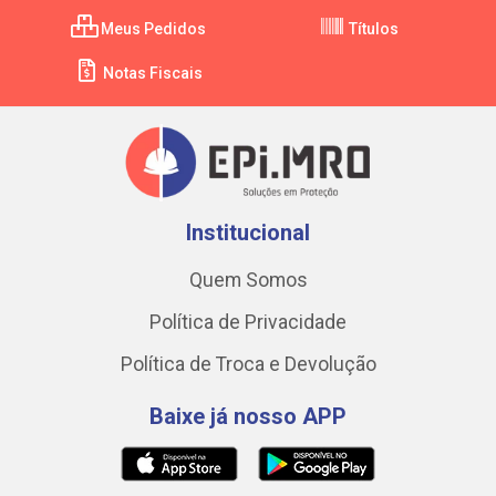
Meus Pedidos
Títulos
Notas Fiscais
Institucional
Quem Somos
Política de Privacidade
Política de Troca e Devolução
Baixe já nosso APP