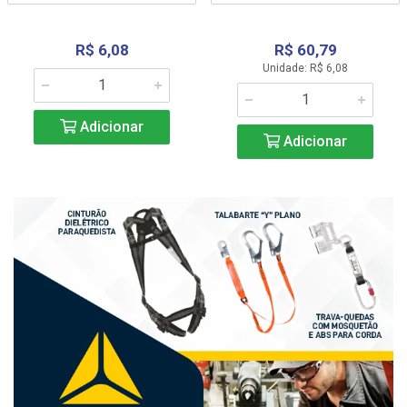
R$ 6,08
R$ 60,79
Unidade: R$ 6,08
Adicionar
Adicionar