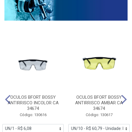
OCULOS BFORT BOSSY
OCULOS BFORT BOSSY
ANTIRRISCO INCOLOR CA
ANTIRRISCO AMBAR CA
34674
34674
Código: 130616
Código: 130617