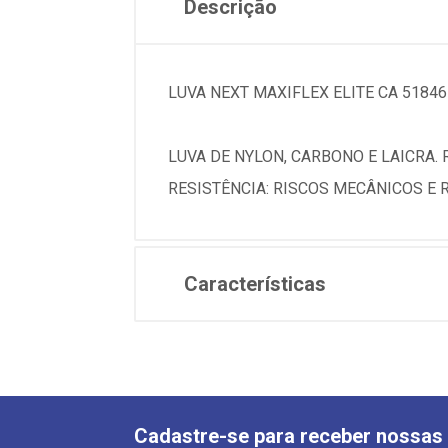
Descrição
LUVA NEXT MAXIFLEX ELITE CA 51846
LUVA DE NYLON, CARBONO E LAICRA.
RESISTÊNCIA: RISCOS MECÂNICOS E 
Características
Cadastre-se para receber nossas 