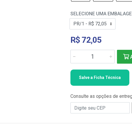
SELECIONE UMA EMBALAG
R$ 72,05
A
Salve a Ficha Técnica
Consulte as opções de entre