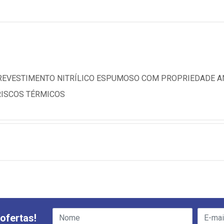
 REVESTIMENTO NITRÍLICO ESPUMOSO COM PROPRIEDADE AN
RISCOS TÉRMICOS
ofertas!