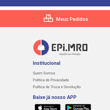
Meus Pedidos
Institucional
Quem Somos
Política de Privacidade
Política de Troca e Devolução
Baixe já nosso APP