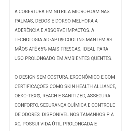
A COBERTURA EM NITRILA MICROFOAM NAS
PALMAS, DEDOS E DORSO MELHORA A
ADERÊNCIA E ABSORVE IMPACTOS. A
TECNOLOGIA AD-APT® COOLING MANTÉM AS
MÃOS ATÉ 65% MAIS FRESCAS, IDEAL PARA
USO PROLONGADO EM AMBIENTES QUENTES.
O DESIGN SEM COSTURA, ERGONÔMICO E COM
CERTIFICAÇÕES COMO SKIN HEALTH ALLIANCE,
OEKO-TEX®, REACH E SANITIZED, ASSEGURA
CONFORTO, SEGURANÇA QUÍMICA E CONTROLE
DE ODORES. DISPONÍVEL NOS TAMANHOS P A
XG, POSSUI VIDA ÚTIL PROLONGADA E