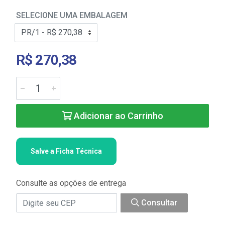
SELECIONE UMA EMBALAGEM
R$ 270,38
Adicionar ao Carrinho
Salve a Ficha Técnica
Consulte as opções de entrega
Consultar