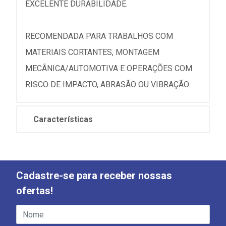
EXCELENTE DURABILIDADE.
RECOMENDADA PARA TRABALHOS COM
MATERIAIS CORTANTES, MONTAGEM
MECÂNICA/AUTOMOTIVA E OPERAÇÕES COM
RISCO DE IMPACTO, ABRASÃO OU VIBRAÇÃO.
Características
Cadastre-se para receber nossas
ofertas!