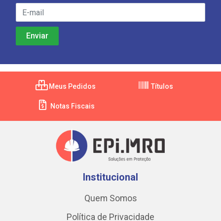
Meus Pedidos
Títulos
Notas Fiscais
Institucional
Quem Somos
Política de Privacidade