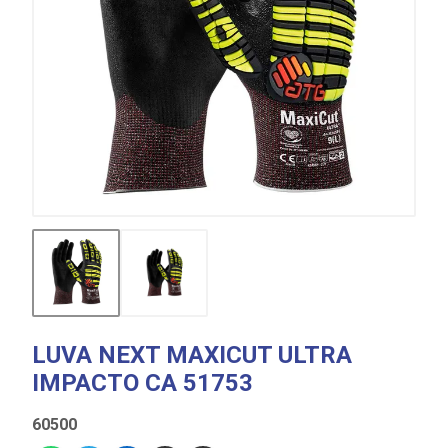
LUVA NEXT MAXICUT ULTRA
IMPACTO CA 51753
60500