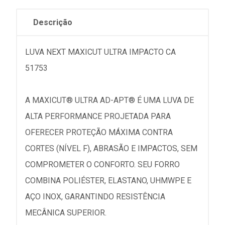
Descrição
LUVA NEXT MAXICUT ULTRA IMPACTO CA
51753
A MAXICUT® ULTRA AD-APT® É UMA LUVA DE
ALTA PERFORMANCE PROJETADA PARA
OFERECER PROTEÇÃO MÁXIMA CONTRA
CORTES (NÍVEL F), ABRASÃO E IMPACTOS, SEM
COMPROMETER O CONFORTO. SEU FORRO
COMBINA POLIÉSTER, ELASTANO, UHMWPE E
AÇO INOX, GARANTINDO RESISTÊNCIA
MECÂNICA SUPERIOR.