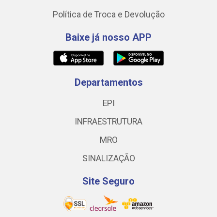
Política de Troca e Devolução
Baixe já nosso APP
Departamentos
EPI
INFRAESTRUTURA
MRO
SINALIZAÇÃO
Site Seguro