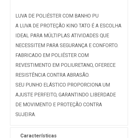
LUVA DE POLIÉSTER COM BANHO PU
A LUVA DE PROTEÇÃO KINO TATO É A ESCOLHA
IDEAL PARA MÚLTIPLAS ATIVIDADES QUE
NECESSITEM PARA SEGURANÇA E CONFORTO.
FABRICADO EM POLIÉSTER COM
REVESTIMENTO EM POLIURETANO, OFERECE
RESISTÊNCIA CONTRA ABRASÃO.
SEU PUNHO ELÁSTICO PROPORCIONA UM
AJUSTE PERFEITO, GARANTINDO LIBERDADE
DE MOVIMENTO E PROTEÇÃO CONTRA
SUJEIRA.
Características