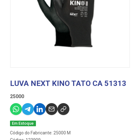
LUVA NEXT KINO TATO CA 51313
25000
Em Estoque
Código do Fabricante: 25000 M