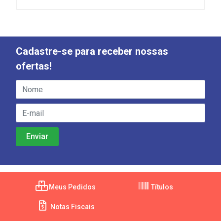
Cadastre-se para receber nossas
ofertas!
Meus Pedidos
Títulos
Notas Fiscais