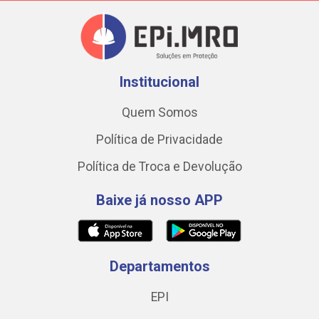
Institucional
Quem Somos
Política de Privacidade
Política de Troca e Devolução
Baixe já nosso APP
Departamentos
EPI