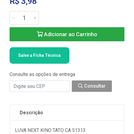
R$ 3,98
Adicionar ao Carrinho
Salve a Ficha Técnica
Consulte as opções de entrega
Consultar
Descrição
LUVA NEXT KINO TATO CA 51313