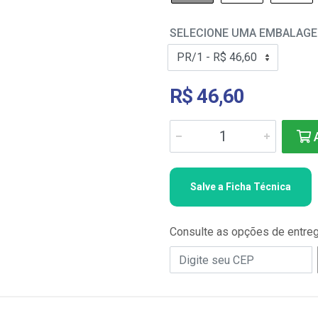
SELECIONE UMA EMBALAG
R$ 46,60
A
Salve a Ficha Técnica
Consulte as opções de entre