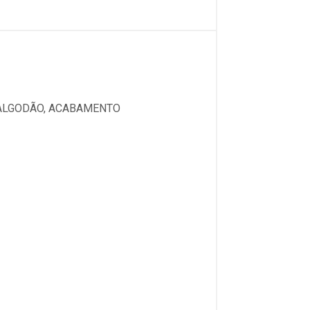
 ALGODÃO, ACABAMENTO