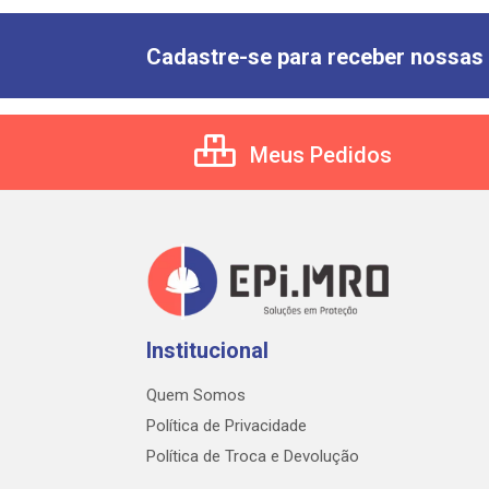
Cadastre-se para receber nossas 
Meus Pedidos
Institucional
Quem Somos
Política de Privacidade
Política de Troca e Devolução