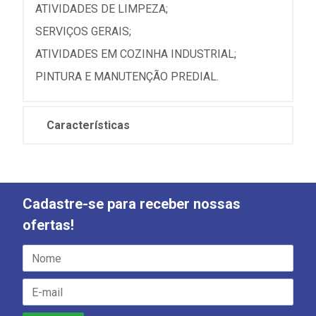
ATIVIDADES DE LIMPEZA;
SERVIÇOS GERAIS;
ATIVIDADES EM COZINHA INDUSTRIAL;
PINTURA E MANUTENÇÃO PREDIAL.
Características
Cadastre-se para receber nossas
ofertas!