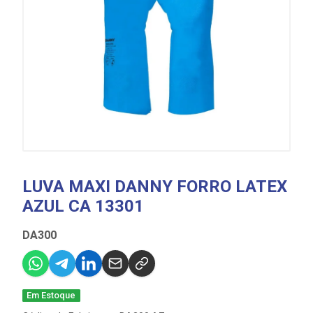
LUVA MAXI DANNY FORRO LATEX
AZUL CA 13301
DA300
Em Estoque