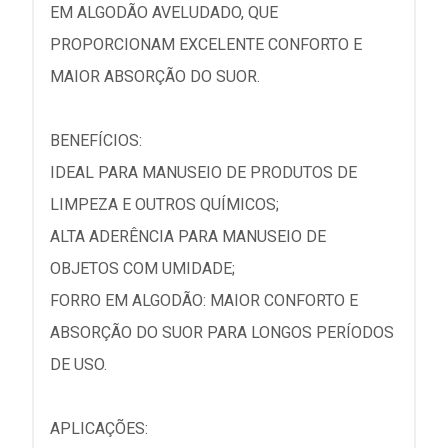
EM ALGODÃO AVELUDADO, QUE
PROPORCIONAM EXCELENTE CONFORTO E
MAIOR ABSORÇÃO DO SUOR.
BENEFÍCIOS:
IDEAL PARA MANUSEIO DE PRODUTOS DE
LIMPEZA E OUTROS QUÍMICOS;
ALTA ADERÊNCIA PARA MANUSEIO DE
OBJETOS COM UMIDADE;
FORRO EM ALGODÃO: MAIOR CONFORTO E
ABSORÇÃO DO SUOR PARA LONGOS PERÍODOS
DE USO.
APLICAÇÕES: