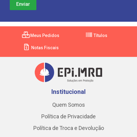
Meus Pedidos
Títulos
Notas Fiscais
Institucional
Quem Somos
Política de Privacidade
Política de Troca e Devolução