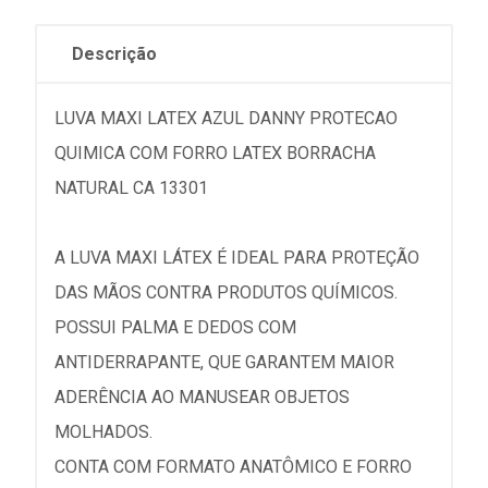
Descrição
LUVA MAXI LATEX AZUL DANNY PROTECAO
QUIMICA COM FORRO LATEX BORRACHA
NATURAL CA 13301
A LUVA MAXI LÁTEX É IDEAL PARA PROTEÇÃO
DAS MÃOS CONTRA PRODUTOS QUÍMICOS.
POSSUI PALMA E DEDOS COM
ANTIDERRAPANTE, QUE GARANTEM MAIOR
ADERÊNCIA AO MANUSEAR OBJETOS
MOLHADOS.
CONTA COM FORMATO ANATÔMICO E FORRO