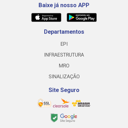
Baixe já nosso APP
Departamentos
EPI
INFRAESTRUTURA
MRO
SINALIZAÇÃO
Site Seguro