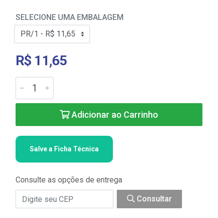
SELECIONE UMA EMBALAGEM
R$ 11,65
Adicionar ao Carrinho
Salve a Ficha Técnica
Consulte as opções de entrega
Consultar