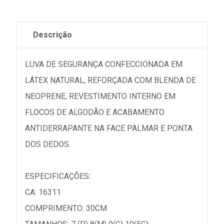
Descrição
LUVA DE SEGURANÇA CONFECCIONADA EM
LÁTEX NATURAL, REFORÇADA COM BLENDA DE
NEOPRENE, REVESTIMENTO INTERNO EM
FLOCOS DE ALGODÃO E ACABAMENTO
ANTIDERRAPANTE NA FACE PALMAR E PONTA
DOS DEDOS.
ESPECIFICAÇÕES:
CA: 16311
COMPRIMENTO: 30CM