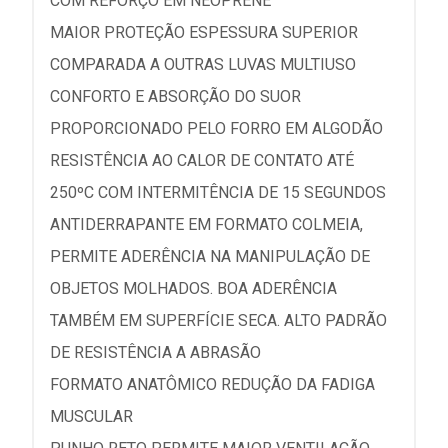
COM REFORÇO EM NEOPRENE
MAIOR PROTEÇÃO ESPESSURA SUPERIOR
COMPARADA A OUTRAS LUVAS MULTIUSO
CONFORTO E ABSORÇÃO DO SUOR
PROPORCIONADO PELO FORRO EM ALGODÃO
RESISTÊNCIA AO CALOR DE CONTATO ATÉ
250ºC COM INTERMITÊNCIA DE 15 SEGUNDOS
ANTIDERRAPANTE EM FORMATO COLMEIA,
PERMITE ADERÊNCIA NA MANIPULAÇÃO DE
OBJETOS MOLHADOS. BOA ADERÊNCIA
TAMBÉM EM SUPERFÍCIE SECA. ALTO PADRÃO
DE RESISTÊNCIA A ABRASÃO
FORMATO ANATÔMICO REDUÇÃO DA FADIGA
MUSCULAR