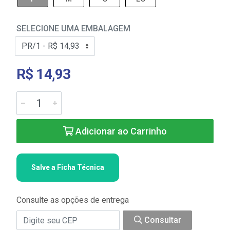
SELECIONE UMA EMBALAGEM
R$ 14,93
Adicionar ao Carrinho
Salve a Ficha Técnica
Consulte as opções de entrega
Consultar