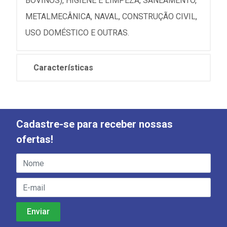
BOVINOS), HIGIENE E LIMPEZA, SANEAMENTO,
METALMECÂNICA, NAVAL, CONSTRUÇÃO CIVIL,
USO DOMÉSTICO E OUTRAS.
Características
Cadastre-se para receber nossas
ofertas!