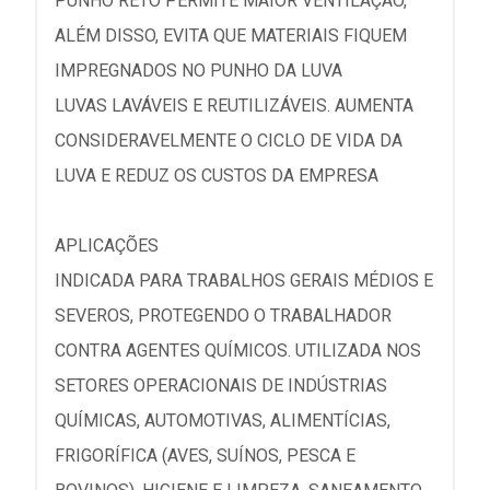
PUNHO RETO PERMITE MAIOR VENTILAÇÃO,
ALÉM DISSO, EVITA QUE MATERIAIS FIQUEM
IMPREGNADOS NO PUNHO DA LUVA
LUVAS LAVÁVEIS E REUTILIZÁVEIS. AUMENTA
CONSIDERAVELMENTE O CICLO DE VIDA DA
LUVA E REDUZ OS CUSTOS DA EMPRESA
APLICAÇÕES
INDICADA PARA TRABALHOS GERAIS MÉDIOS E
SEVEROS, PROTEGENDO O TRABALHADOR
CONTRA AGENTES QUÍMICOS. UTILIZADA NOS
SETORES OPERACIONAIS DE INDÚSTRIAS
QUÍMICAS, AUTOMOTIVAS, ALIMENTÍCIAS,
FRIGORÍFICA (AVES, SUÍNOS, PESCA E