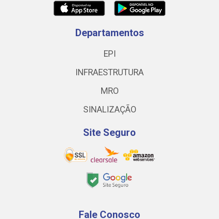
Departamentos
EPI
INFRAESTRUTURA
MRO
SINALIZAÇÃO
Site Seguro
Fale Conosco