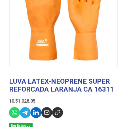
LUVA LATEX-NEOPRENE SUPER
REFORCADA LARANJA CA 16311
10.51.028.05
Em Estoque