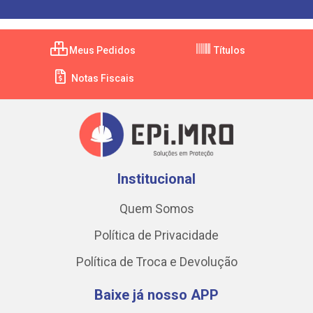
Meus Pedidos
Títulos
Notas Fiscais
Institucional
Quem Somos
Política de Privacidade
Política de Troca e Devolução
Baixe já nosso APP