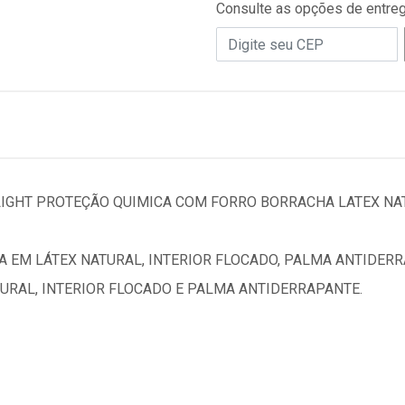
Consulte as opções de entre
LIGHT PROTEÇÃO QUIMICA COM FORRO BORRACHA LATEX NA
 EM LÁTEX NATURAL, INTERIOR FLOCADO, PALMA ANTIDERR
URAL, INTERIOR FLOCADO E PALMA ANTIDERRAPANTE.