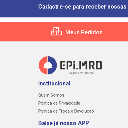
Cadastre-se para receber nossas 
Meus Pedidos
Institucional
Quem Somos
Política de Privacidade
Política de Troca e Devolução
Baixe já nosso APP