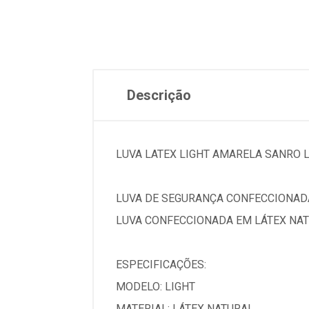
Descrição
LUVA LATEX LIGHT AMARELA SANRO 
LUVA DE SEGURANÇA CONFECCIONADA
LUVA CONFECCIONADA EM LÁTEX NAT
ESPECIFICAÇÕES:
MODELO: LIGHT
MATERIAL: LÁTEX NATURAL