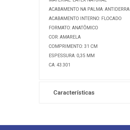
ACABAMENTO NA PALMA: ANTIDERR
ACABAMENTO INTERNO: FLOCADO
FORMATO: ANATÔMICO
COR: AMARELA
COMPRIMENTO: 31 CM
ESPESSURA: 0,35 MM
CA: 43.301
Características