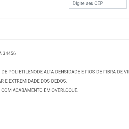
A 34456
DE POLIETILENODE ALTA DENSIDADE E FIOS DE FIBRA DE 
AR E EXTREMIDADE DOS DEDOS.
O, COM ACABAMENTO EM OVERLOQUE.