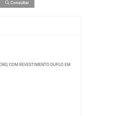
Consultar
VIDRO, COM REVESTIMENTO DUPLO EM