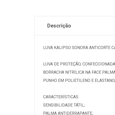
Descrição
LUVA KALIPSO SONORA ANTICORTE C
LUVA DE PROTEÇÃO, CONFECCIONADA 
BORRACHA NITRÍLICA NA FACE PALM
PUNHO EM POLIETILENO E ELASTAN
CARACTERÍSTICAS:
SENSIBILIDADE TÁTIL;
PALMA ANTIDERRAPANTE;