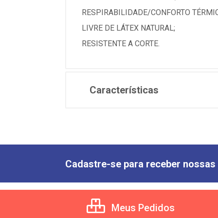
RESPIRABILIDADE/CONFORTO TÉRMIC
LIVRE DE LÁTEX NATURAL;
RESISTENTE A CORTE.
Características
Cadastre-se para receber nossas 
Meus Pedidos