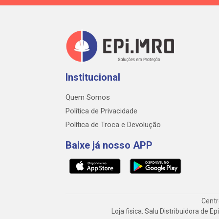
Institucional
Quem Somos
Política de Privacidade
Política de Troca e Devolução
Baixe já nosso APP
Centr
Loja fisica: Salu Distribuidora de