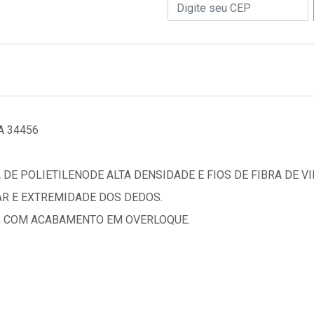
A 34456
DE POLIETILENODE ALTA DENSIDADE E FIOS DE FIBRA DE 
AR E EXTREMIDADE DOS DEDOS.
O, COM ACABAMENTO EM OVERLOQUE.