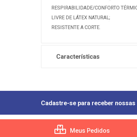
RESPIRABILIDADE/CONFORTO TÉRMIC
LIVRE DE LÁTEX NATURAL;
RESISTENTE A CORTE.
Características
Cadastre-se para receber nossas 
Meus Pedidos