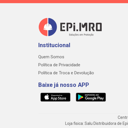
Institucional
Quem Somos
Política de Privacidade
Política de Troca e Devolução
Baixe já nosso APP
Centr
Loja fisica: Salu Distribuidora de