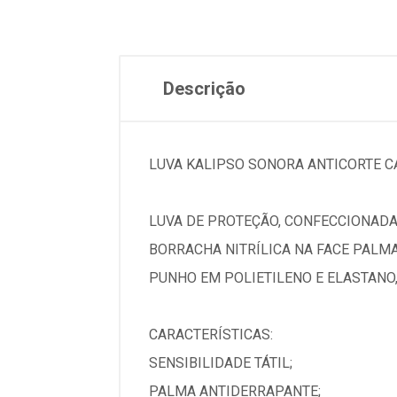
Descrição
LUVA KALIPSO SONORA ANTICORTE C
LUVA DE PROTEÇÃO, CONFECCIONADA 
BORRACHA NITRÍLICA NA FACE PALM
PUNHO EM POLIETILENO E ELASTAN
CARACTERÍSTICAS:
SENSIBILIDADE TÁTIL;
PALMA ANTIDERRAPANTE;