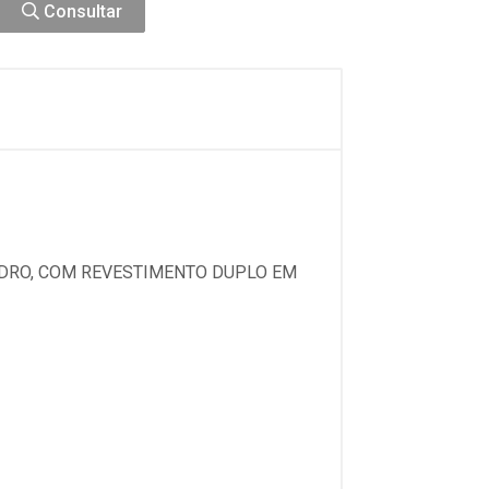
Consultar
VIDRO, COM REVESTIMENTO DUPLO EM