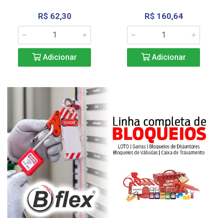
R$ 62,30
R$ 160,64
Adicionar
Adicionar