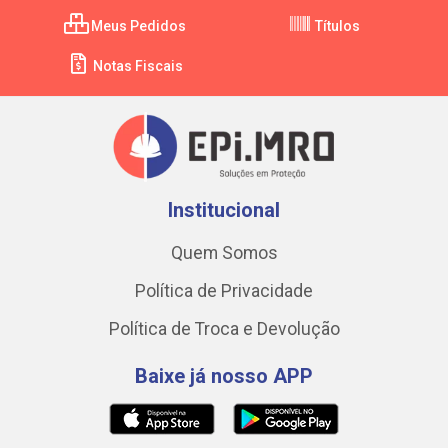
Meus Pedidos
Títulos
Notas Fiscais
Institucional
Quem Somos
Política de Privacidade
Política de Troca e Devolução
Baixe já nosso APP