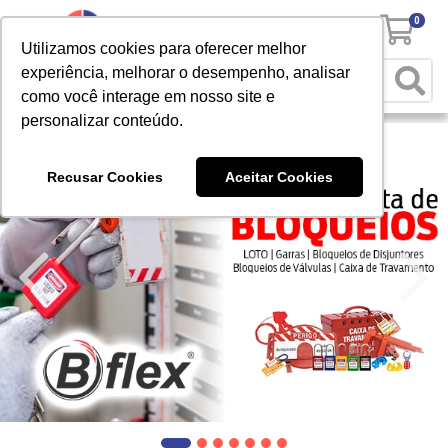
0
Utilizamos cookies para oferecer melhor
experiência, melhorar o desempenho, analisar
como você interage em nosso site e
personalizar conteúdo.
Recusar Cookies
Aceitar Cookies