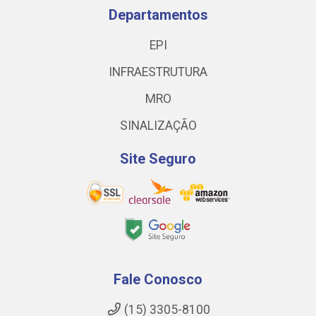
Departamentos
EPI
INFRAESTRUTURA
MRO
SINALIZAÇÃO
Site Seguro
Fale Conosco
(15) 3305-8100