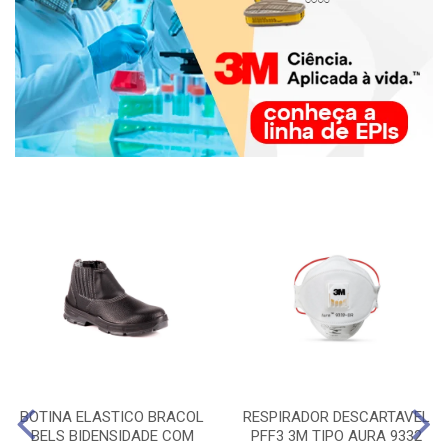
BOTINA ELASTICO BRACOL
RESPIRADOR DESCARTAVEL
BELS BIDENSIDADE COM
PFF3 3M TIPO AURA 9332