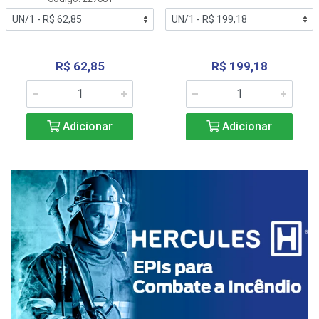
R$ 62,85
R$ 199,18
Adicionar
Adicionar