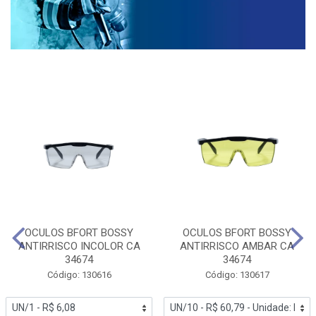
OCULOS BFORT BOSSY
OCULOS BFORT BOSSY
ANTIRRISCO INCOLOR CA
ANTIRRISCO AMBAR CA
34674
34674
Código: 130616
Código: 130617