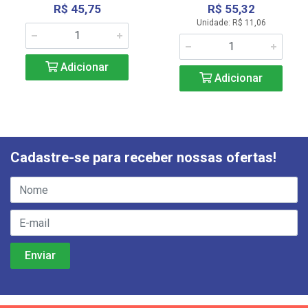
R$ 45,75
R$ 55,32
Unidade: R$ 11,06
Adicionar
Adicionar
Cadastre-se para receber nossas ofertas!