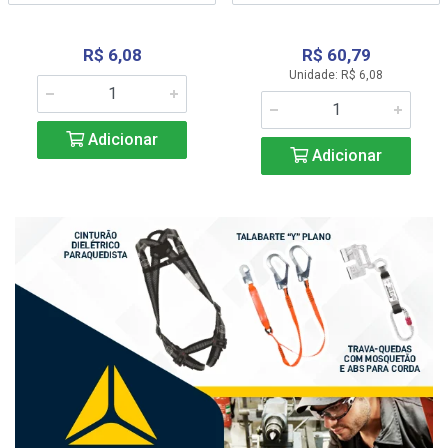
R$ 6,08
R$ 60,79
Unidade: R$ 6,08
Adicionar
Adicionar