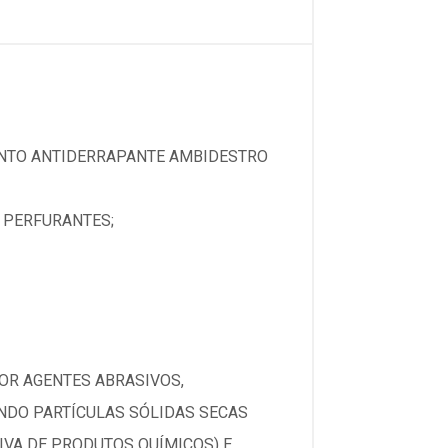
ENTO ANTIDERRAPANTE AMBIDESTRO
E PERFURANTES;
OR AGENTES ABRASIVOS,
ENDO PARTÍCULAS SÓLIDAS SECAS
VA DE PRODUTOS QUÍMICOS) E