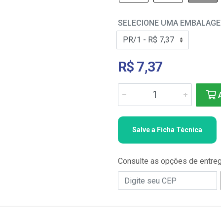
SELECIONE UMA EMBALAG
R$ 7,37
A
Salve a Ficha Técnica
Consulte as opções de entre