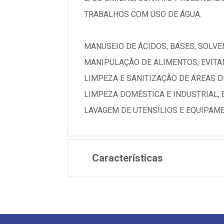
TRABALHOS COM USO DE ÁGUA.
MANUSEIO DE ÁCIDOS, BASES, SOLV
MANIPULAÇÃO DE ALIMENTOS, EVIT
LIMPEZA E SANITIZAÇÃO DE ÁREAS 
LIMPEZA DOMÉSTICA E INDUSTRIAL, 
LAVAGEM DE UTENSÍLIOS E EQUIPAME
Características