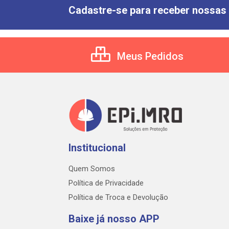
Cadastre-se para receber nossas 
Meus Pedidos
Institucional
Quem Somos
Política de Privacidade
Política de Troca e Devolução
Baixe já nosso APP