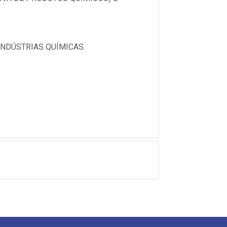
INDÚSTRIAS QUÍMICAS.