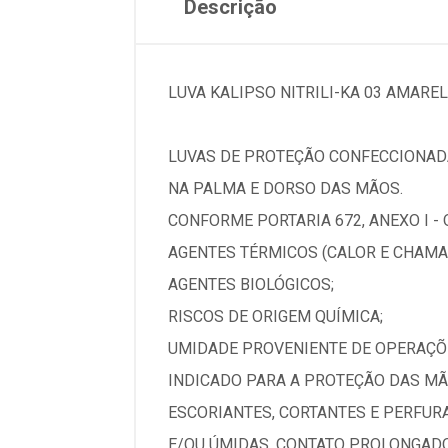
Descrição
LUVA KALIPSO NITRILI-KA 03 AMAREL
LUVAS DE PROTEÇÃO CONFECCIONAD
NA PALMA E DORSO DAS MÃOS.
CONFORME PORTARIA 672, ANEXO I -
AGENTES TÉRMICOS (CALOR E CHAMA
AGENTES BIOLÓGICOS;
RISCOS DE ORIGEM QUÍMICA;
UMIDADE PROVENIENTE DE OPERAÇÕ
INDICADO PARA A PROTEÇÃO DAS MÃ
ESCORIANTES, CORTANTES E PERFUR
E/OU ÚMIDAS, CONTATO PROLONGAD