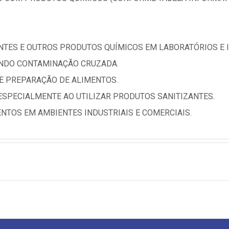
ENTES E OUTROS PRODUTOS QUÍMICOS EM LABORATÓRIOS E 
ANDO CONTAMINAÇÃO CRUZADA.
DE PREPARAÇÃO DE ALIMENTOS.
ESPECIALMENTE AO UTILIZAR PRODUTOS SANITIZANTES.
NTOS EM AMBIENTES INDUSTRIAIS E COMERCIAIS.