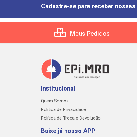
Cadastre-se para receber nossas 
Meus Pedidos
Institucional
Quem Somos
Política de Privacidade
Política de Troca e Devolução
Baixe já nosso APP