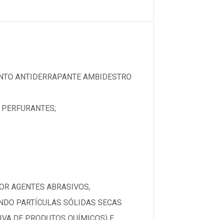
ENTO ANTIDERRAPANTE AMBIDESTRO
E PERFURANTES;
OR AGENTES ABRASIVOS,
ENDO PARTÍCULAS SÓLIDAS SECAS
VA DE PRODUTOS QUÍMICOS) E