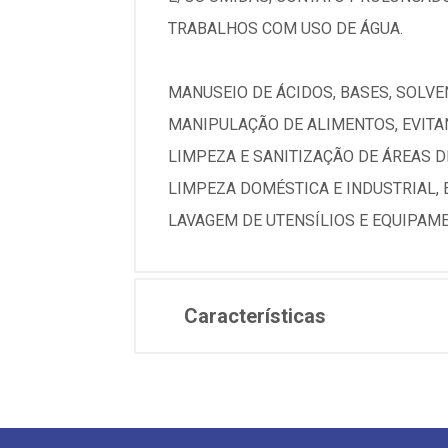
TRABALHOS COM USO DE ÁGUA.
MANUSEIO DE ÁCIDOS, BASES, SOLV
MANIPULAÇÃO DE ALIMENTOS, EVIT
LIMPEZA E SANITIZAÇÃO DE ÁREAS 
LIMPEZA DOMÉSTICA E INDUSTRIAL, 
LAVAGEM DE UTENSÍLIOS E EQUIPAME
Características