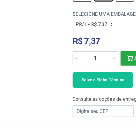
SELECIONE UMA EMBALAG
R$ 7,37
A
Salve a Ficha Técnica
Consulte as opções de entre