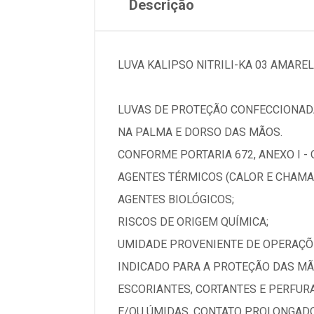
Descrição
LUVA KALIPSO NITRILI-KA 03 AMAREL
LUVAS DE PROTEÇÃO CONFECCIONAD
NA PALMA E DORSO DAS MÃOS.
CONFORME PORTARIA 672, ANEXO I -
AGENTES TÉRMICOS (CALOR E CHAMA
AGENTES BIOLÓGICOS;
RISCOS DE ORIGEM QUÍMICA;
UMIDADE PROVENIENTE DE OPERAÇÕ
INDICADO PARA A PROTEÇÃO DAS MÃ
ESCORIANTES, CORTANTES E PERFUR
E/OU ÚMIDAS, CONTATO PROLONGAD