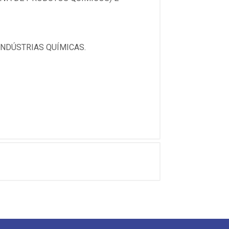
INDÚSTRIAS QUÍMICAS.