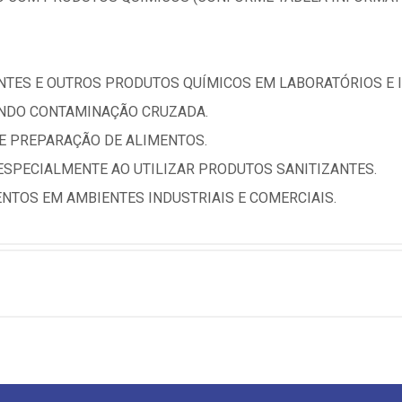
ENTES E OUTROS PRODUTOS QUÍMICOS EM LABORATÓRIOS E 
ANDO CONTAMINAÇÃO CRUZADA.
DE PREPARAÇÃO DE ALIMENTOS.
ESPECIALMENTE AO UTILIZAR PRODUTOS SANITIZANTES.
NTOS EM AMBIENTES INDUSTRIAIS E COMERCIAIS.