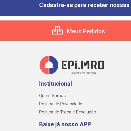
Cadastre-se para receber nossas 
Meus Pedidos
Institucional
Quem Somos
Política de Privacidade
Política de Troca e Devolução
Baixe já nosso APP