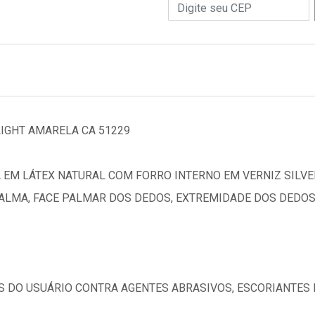
LIGHT AMARELA CA 51229
 EM LÁTEX NATURAL COM FORRO INTERNO EM VERNIZ SILVER
LMA, FACE PALMAR DOS DEDOS, EXTREMIDADE DOS DEDOS 
 DO USUÁRIO CONTRA AGENTES ABRASIVOS, ESCORIANTES 