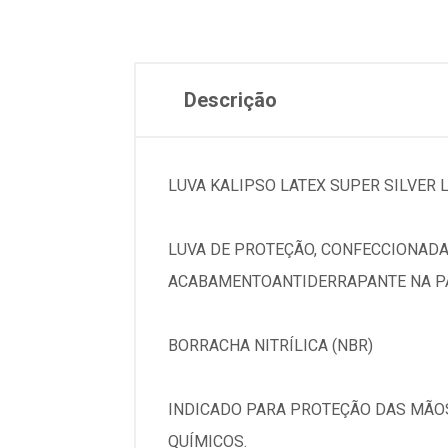
Descrição
LUVA KALIPSO LATEX SUPER SILVER 
LUVA DE PROTEÇÃO, CONFECCIONADA
ACABAMENTOANTIDERRAPANTE NA PA
BORRACHA NITRÍLICA (NBR)
INDICADO PARA PROTEÇÃO DAS MÃOS
QUÍMICOS.