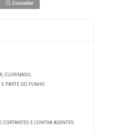
Consultar
, CLORINADO,
E PARTE DO PUNHO.
E CORTANTES E CONTRA AGENTES