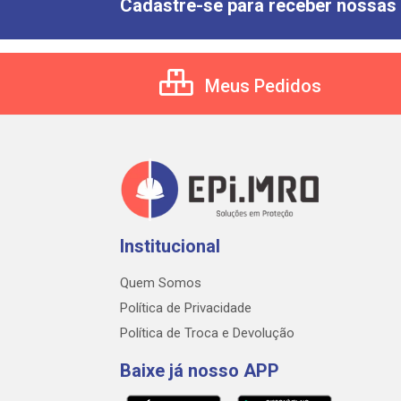
Cadastre-se para receber nossas 
Meus Pedidos
Institucional
Quem Somos
Política de Privacidade
Política de Troca e Devolução
Baixe já nosso APP