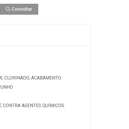
Consultar
R, CLORINADO, ACABAMENTO
 PUNHO
E CONTRA AGENTES QUÍMICOS.