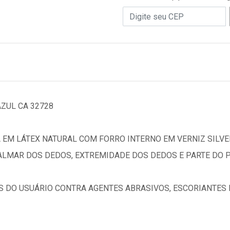
AZUL CA 32728
 EM LÁTEX NATURAL COM FORRO INTERNO EM VERNIZ SILVE
ALMAR DOS DEDOS, EXTREMIDADE DOS DEDOS E PARTE DO
 DO USUÁRIO CONTRA AGENTES ABRASIVOS, ESCORIANTES 