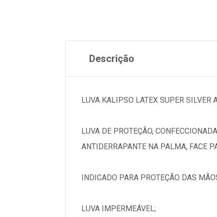
Descrição
LUVA KALIPSO LATEX SUPER SILVER 
LUVA DE PROTEÇÃO, CONFECCIONADA
ANTIDERRAPANTE NA PALMA, FACE P
INDICADO PARA PROTEÇÃO DAS MÃOS
LUVA IMPERMEÁVEL;