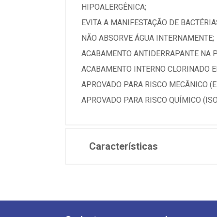
HIPOALERGÊNICA;
EVITA A MANIFESTAÇÃO DE BACTÉRIA
NÃO ABSORVE ÁGUA INTERNAMENTE;
ACABAMENTO ANTIDERRAPANTE NA P
ACABAMENTO INTERNO CLORINADO EM
APROVADO PARA RISCO MECÂNICO (E
APROVADO PARA RISCO QUÍMICO (ISO
Características