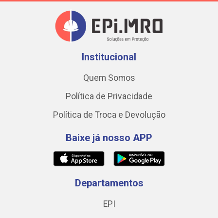
Institucional
Quem Somos
Política de Privacidade
Política de Troca e Devolução
Baixe já nosso APP
Departamentos
EPI