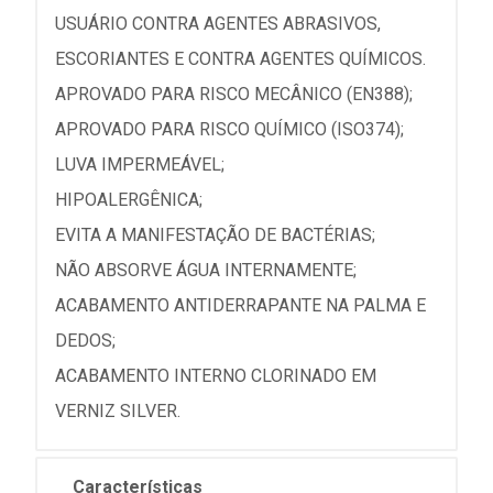
USUÁRIO CONTRA AGENTES ABRASIVOS,
ESCORIANTES E CONTRA AGENTES QUÍMICOS.
APROVADO PARA RISCO MECÂNICO (EN388);
APROVADO PARA RISCO QUÍMICO (ISO374);
LUVA IMPERMEÁVEL;
HIPOALERGÊNICA;
EVITA A MANIFESTAÇÃO DE BACTÉRIAS;
NÃO ABSORVE ÁGUA INTERNAMENTE;
ACABAMENTO ANTIDERRAPANTE NA PALMA E
DEDOS;
ACABAMENTO INTERNO CLORINADO EM
VERNIZ SILVER.
Características