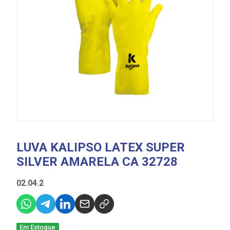
LUVA KALIPSO LATEX SUPER
SILVER AMARELA CA 32728
02.04.2
Em Estoque