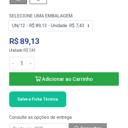
SELECIONE UMA EMBALAGEM
R$ 89,13
Unidade: R$ 7,43
Adicionar ao Carrinho
Salve a Ficha Técnica
Consulte as opções de entrega