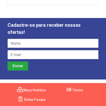
Cadastre-se para receber nossas
ofertas!
Meus Pedidos
Títulos
Notas Fiscais