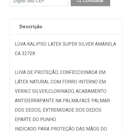
Consultar
Descrição
LUVA KALIPSO LATEX SUPER SILVER AMARELA
CA 32728
LUVA DE PROTEÇÃO, CONFECCIONADA EM
LÁTEX NATURAL COM FORRO INTERNO EM
VERNIZ SILVER,CLORINADO, ACABAMENTO
ANTIDERRAPANTE NA PALMA,FACE PALMAR
DOS DEDOS, EXTREMIDADE DOS DEDOS
EPARTE DO PUNHO.
INDICADO PARA PROTEÇÃO DAS MÃOS DO