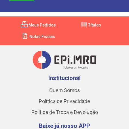
Meus Pedidos
Títulos
Notas Fiscais
Institucional
Quem Somos
Política de Privacidade
Política de Troca e Devolução
Baixe já nosso APP