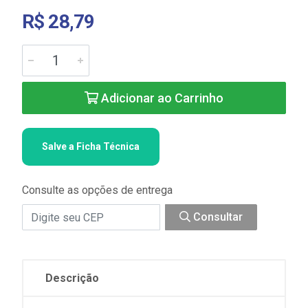
R$ 28,79
Adicionar ao Carrinho
Salve a Ficha Técnica
Consulte as opções de entrega
Consultar
Descrição