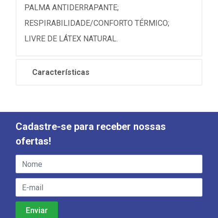
PALMA ANTIDERRAPANTE;
RESPIRABILIDADE/CONFORTO TÉRMICO;
LIVRE DE LÁTEX NATURAL.
Características
Cadastre-se para receber nossas
ofertas!