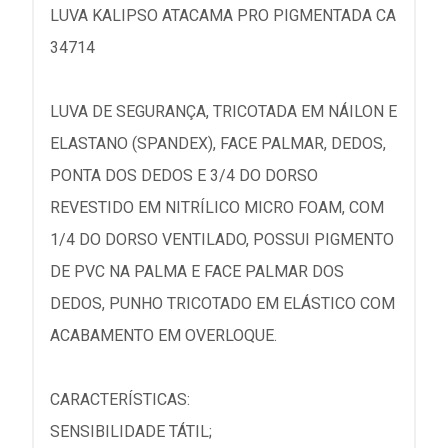
LUVA KALIPSO ATACAMA PRO PIGMENTADA CA
34714
LUVA DE SEGURANÇA, TRICOTADA EM NÁILON E
ELASTANO (SPANDEX), FACE PALMAR, DEDOS,
PONTA DOS DEDOS E 3/4 DO DORSO
REVESTIDO EM NITRÍLICO MICRO FOAM, COM
1/4 DO DORSO VENTILADO, POSSUI PIGMENTO
DE PVC NA PALMA E FACE PALMAR DOS
DEDOS, PUNHO TRICOTADO EM ELÁSTICO COM
ACABAMENTO EM OVERLOQUE.
CARACTERÍSTICAS:
SENSIBILIDADE TÁTIL;