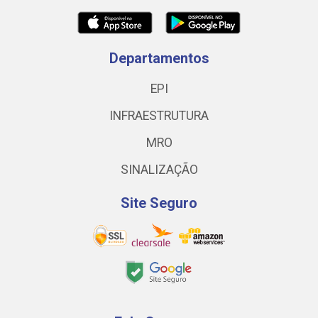
Departamentos
EPI
INFRAESTRUTURA
MRO
SINALIZAÇÃO
Site Seguro