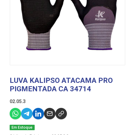
LUVA KALIPSO ATACAMA PRO
PIGMENTADA CA 34714
02.05.3
Em Estoque