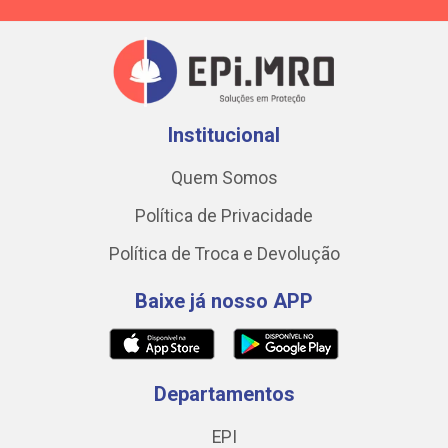
Institucional
Quem Somos
Política de Privacidade
Política de Troca e Devolução
Baixe já nosso APP
Departamentos
EPI