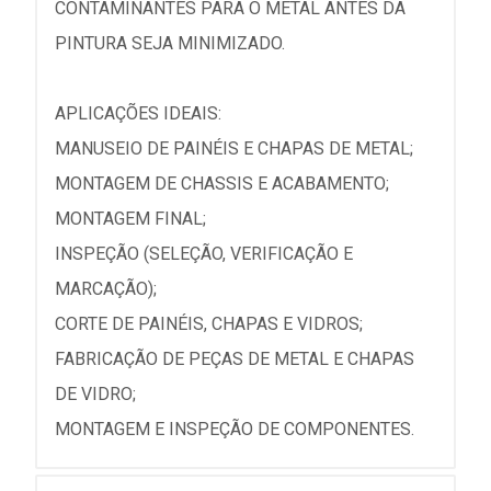
CONTAMINANTES PARA O METAL ANTES DA
PINTURA SEJA MINIMIZADO.
APLICAÇÕES IDEAIS:
MANUSEIO DE PAINÉIS E CHAPAS DE METAL;
MONTAGEM DE CHASSIS E ACABAMENTO;
MONTAGEM FINAL;
INSPEÇÃO (SELEÇÃO, VERIFICAÇÃO E
MARCAÇÃO);
CORTE DE PAINÉIS, CHAPAS E VIDROS;
FABRICAÇÃO DE PEÇAS DE METAL E CHAPAS
DE VIDRO;
MONTAGEM E INSPEÇÃO DE COMPONENTES.