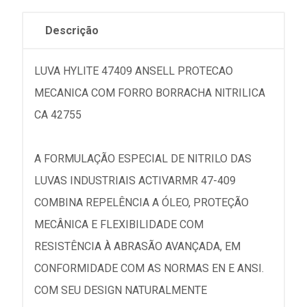
Descrição
LUVA HYLITE 47409 ANSELL PROTECAO
MECANICA COM FORRO BORRACHA NITRILICA
CA 42755
A FORMULAÇÃO ESPECIAL DE NITRILO DAS
LUVAS INDUSTRIAIS ACTIVARMR 47-409
COMBINA REPELÊNCIA A ÓLEO, PROTEÇÃO
MECÂNICA E FLEXIBILIDADE COM
RESISTÊNCIA À ABRASÃO AVANÇADA, EM
CONFORMIDADE COM AS NORMAS EN E ANSI.
COM SEU DESIGN NATURALMENTE