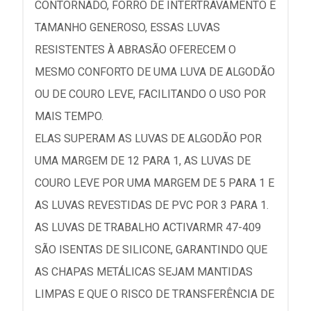
CONTORNADO, FORRO DE INTERTRAVAMENTO E
TAMANHO GENEROSO, ESSAS LUVAS
RESISTENTES À ABRASÃO OFERECEM O
MESMO CONFORTO DE UMA LUVA DE ALGODÃO
OU DE COURO LEVE, FACILITANDO O USO POR
MAIS TEMPO.
ELAS SUPERAM AS LUVAS DE ALGODÃO POR
UMA MARGEM DE 12 PARA 1, AS LUVAS DE
COURO LEVE POR UMA MARGEM DE 5 PARA 1 E
AS LUVAS REVESTIDAS DE PVC POR 3 PARA 1.
AS LUVAS DE TRABALHO ACTIVARMR 47-409
SÃO ISENTAS DE SILICONE, GARANTINDO QUE
AS CHAPAS METÁLICAS SEJAM MANTIDAS
LIMPAS E QUE O RISCO DE TRANSFERÊNCIA DE