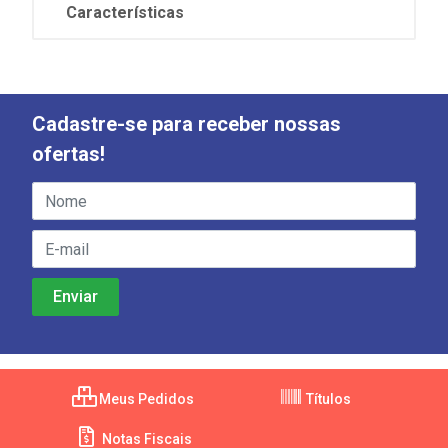
Características
Cadastre-se para receber nossas
ofertas!
Meus Pedidos
Títulos
Notas Fiscais