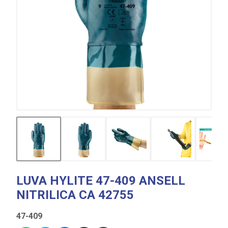
LUVA HYLITE 47-409 ANSELL
NITRILICA CA 42755
47-409