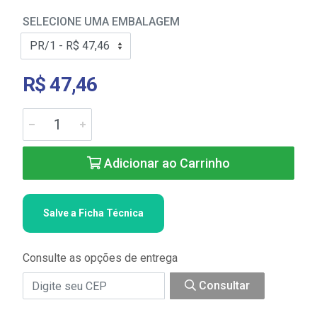
SELECIONE UMA EMBALAGEM
R$ 47,46
Adicionar ao Carrinho
Salve a Ficha Técnica
Consulte as opções de entrega
Consultar