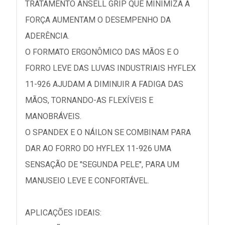
TRATAMENTO ANSELL GRIP QUE MINIMIZA A
FORÇA AUMENTAM O DESEMPENHO DA
ADERÊNCIA.
O FORMATO ERGONÔMICO DAS MÃOS E O
FORRO LEVE DAS LUVAS INDUSTRIAIS HYFLEX
11-926 AJUDAM A DIMINUIR A FADIGA DAS
MÃOS, TORNANDO-AS FLEXÍVEIS E
MANOBRÁVEIS.
O SPANDEX E O NÁILON SE COMBINAM PARA
DAR AO FORRO DO HYFLEX 11-926 UMA
SENSAÇÃO DE "SEGUNDA PELE", PARA UM
MANUSEIO LEVE E CONFORTÁVEL.
APLICAÇÕES IDEAIS: