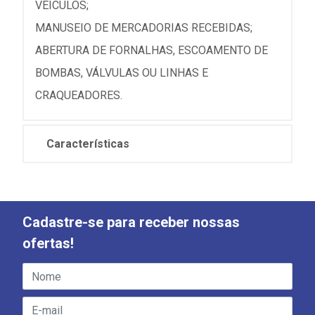
VEÍCULOS;
MANUSEIO DE MERCADORIAS RECEBIDAS;
ABERTURA DE FORNALHAS, ESCOAMENTO DE
BOMBAS, VÁLVULAS OU LINHAS E
CRAQUEADORES.
Características
Cadastre-se para receber nossas
ofertas!