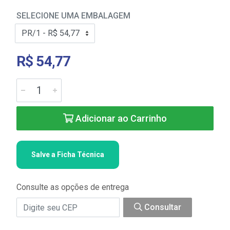
SELECIONE UMA EMBALAGEM
R$ 54,77
Adicionar ao Carrinho
Salve a Ficha Técnica
Consulte as opções de entrega
Consultar