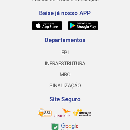
Baixe já nosso APP
Departamentos
EPI
INFRAESTRUTURA
MRO
SINALIZAÇÃO
Site Seguro