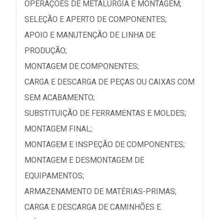
OPERAÇÕES DE METALURGIA E MONTAGEM;
SELEÇÃO E APERTO DE COMPONENTES;
APOIO E MANUTENÇÃO DE LINHA DE
PRODUÇÃO;
MONTAGEM DE COMPONENTES;
CARGA E DESCARGA DE PEÇAS OU CAIXAS COM
SEM ACABAMENTO;
SUBSTITUIÇÃO DE FERRAMENTAS E MOLDES;
MONTAGEM FINAL;
MONTAGEM E INSPEÇÃO DE COMPONENTES;
MONTAGEM E DESMONTAGEM DE
EQUIPAMENTOS;
ARMAZENAMENTO DE MATÉRIAS-PRIMAS;
CARGA E DESCARGA DE CAMINHÕES E