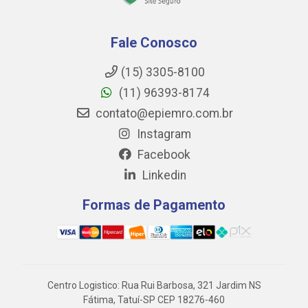
Fale Conosco
(15) 3305-8100
(11) 96393-8174
contato@epiemro.com.br
Instagram
Facebook
Linkedin
Formas de Pagamento
Centro Logistico: Rua Rui Barbosa, 321 Jardim NS
Fátima, Tatuí-SP CEP 18276-460