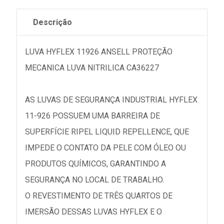
Descrição
LUVA HYFLEX 11926 ANSELL PROTEÇÃO
MECANICA LUVA NITRILICA CA36227
AS LUVAS DE SEGURANÇA INDUSTRIAL HYFLEX
11-926 POSSUEM UMA BARREIRA DE
SUPERFÍCIE RIPEL LIQUID REPELLENCE, QUE
IMPEDE O CONTATO DA PELE COM ÓLEO OU
PRODUTOS QUÍMICOS, GARANTINDO A
SEGURANÇA NO LOCAL DE TRABALHO.
O REVESTIMENTO DE TRÊS QUARTOS DE
IMERSÃO DESSAS LUVAS HYFLEX E O