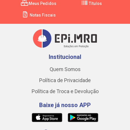
Meus Pedidos
Títulos
Notas Fiscais
Institucional
Quem Somos
Política de Privacidade
Política de Troca e Devolução
Baixe já nosso APP