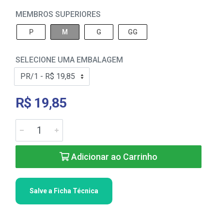
MEMBROS SUPERIORES
P
M
G
GG
SELECIONE UMA EMBALAGEM
R$ 19,85
Adicionar ao Carrinho
Salve a Ficha Técnica