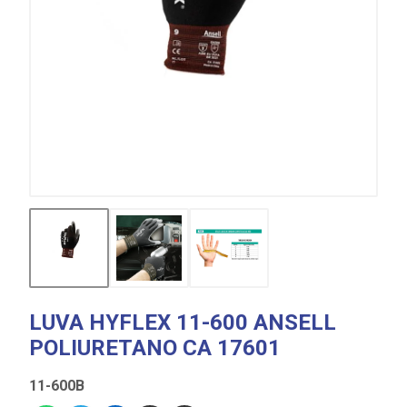
LUVA HYFLEX 11-600 ANSELL
POLIURETANO CA 17601
11-600B