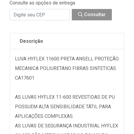
Consulte as opções de entrega
Consultar
Descrição
LUVA HYFLEX 11600 PRETA ANSELL PROTEÇÃO
MECANICA POLIURETANO FIBRAS SINTETICAS
CA17601
AS LUVAS HYFLEX 11-600 REVESTIDAS DE PU
POSSUEM ALTA SENSIBILIDADE TÁTIL PARA
APLICAÇÕES COMPLEXAS.
AS LUVAS DE SEGURANÇA INDUSTRIAL HYFLEX