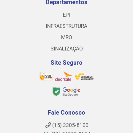
Departamentos
EPI
INFRAESTRUTURA
MRO
SINALIZAÇÃO
Site Seguro
Fale Conosco
(15) 3305-8100