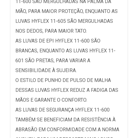
11-600 SÃO MERGULHADAS NA PALMA DA
MÃO, PARA MAIOR PROTEÇÃO, ENQUANTO AS
LUVAS HYFLEX 11-605 SÃO MERGULHADAS
NOS DEDOS, PARA MAIOR TATO.
AS LUVAS DE EPI HYFLEX 11-600 SÃO
BRANCAS, ENQUANTO AS LUVAS HYFLEX 11-
601 SÃO PRETAS, PARA VARIAR A
SENSIBILIDADE À SUJEIRA.
O ESTILO DE PUNHO DE PULSO DE MALHA
DESSAS LUVAS HYFLEX REDUZ A FADIGA DAS
MÃOS E GARANTE O CONFORTO.
AS LUVAS DE SEGURANÇA HYFLEX 11-600
TAMBÉM SE BENEFICIAM DA RESISTÊNCIA À
ABRASÃO EM CONFORMIDADE COM A NORMA