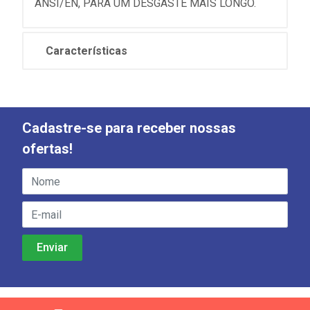
ANSI/EN, PARA UM DESGASTE MAIS LONGO.
Características
Cadastre-se para receber nossas
ofertas!