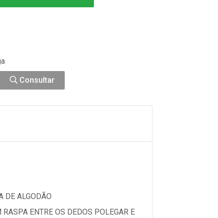
ga
Consultar
A DE ALGODÃO
M RASPA ENTRE OS DEDOS POLEGAR E