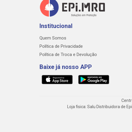
Institucional
Quem Somos
Política de Privacidade
Política de Troca e Devolução
Baixe já nosso APP
Centr
Loja fisica: Salu Distribuidora de