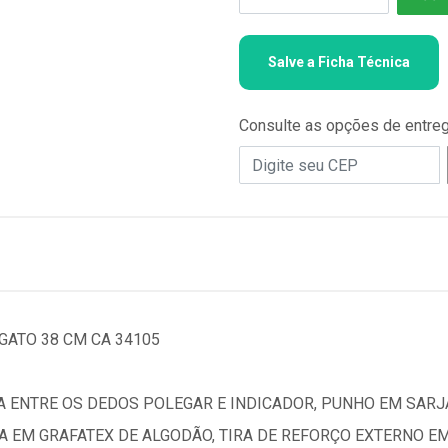
Salve a Ficha Técnica
Consulte as opções de entre
GATO 38 CM CA 34105
A ENTRE OS DEDOS POLEGAR E INDICADOR, PUNHO EM SARJ
 EM GRAFATEX DE ALGODÃO, TIRA DE REFORÇO EXTERNO E