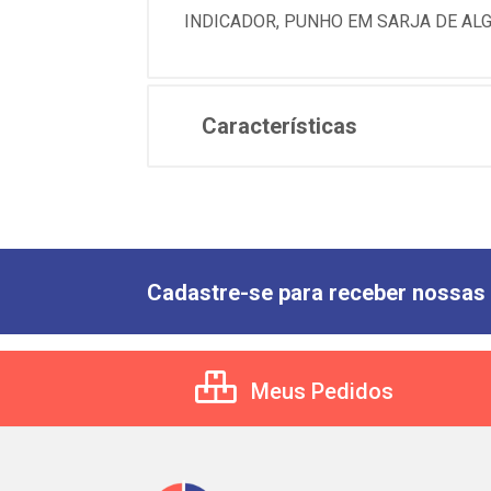
INDICADOR, PUNHO EM SARJA DE AL
Características
Cadastre-se para receber nossas 
Meus Pedidos