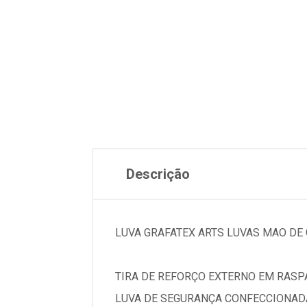
Descrição
LUVA GRAFATEX ARTS LUVAS MAO DE 
TIRA DE REFORÇO EXTERNO EM RASP
LUVA DE SEGURANÇA CONFECCIONADA