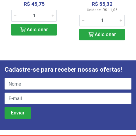
R$ 45,75
R$ 55,32
Unidade: R$ 11,06
Adicionar
Adicionar
Cadastre-se para receber nossas ofertas!