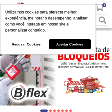
0
Utilizamos cookies para oferecer melhor
experiência, melhorar o desempenho, analisar
como você interage em nosso site e
personalizar conteúdo.
Recusar Cookies
Aceitar Cookies