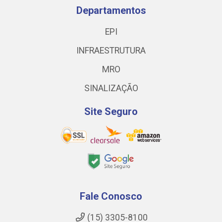
Departamentos
EPI
INFRAESTRUTURA
MRO
SINALIZAÇÃO
Site Seguro
Fale Conosco
(15) 3305-8100