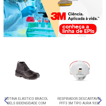
BOTINA ELASTICO BRACOL
RESPIRADOR DESCARTAVEL
BELS BIDENSIDADE COM
PFF3 3M TIPO AURA 9332