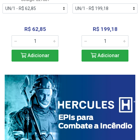
R$ 62,85
R$ 199,18
Adicionar
Adicionar