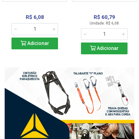
R$ 6,08
R$ 60,79
Unidade: R$ 6,08
Adicionar
Adicionar