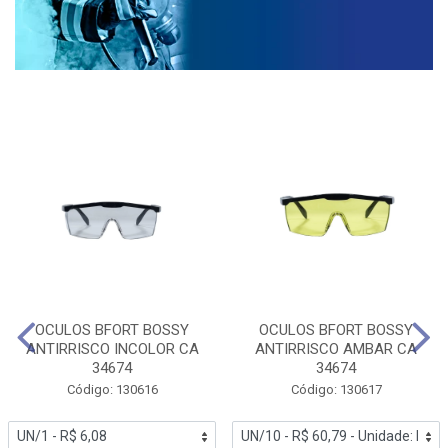
OCULOS BFORT BOSSY
OCULOS BFORT BOSSY
ANTIRRISCO INCOLOR CA
ANTIRRISCO AMBAR CA
34674
34674
Código: 130616
Código: 130617