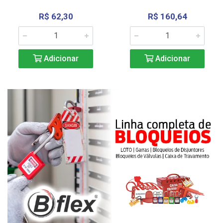
R$ 62,30
R$ 160,64
Adicionar
Adicionar