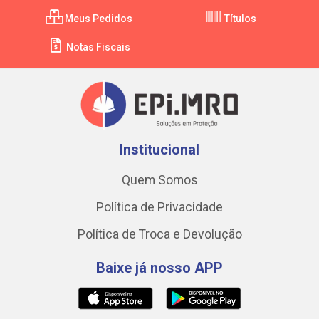
Meus Pedidos
Títulos
Notas Fiscais
Institucional
Quem Somos
Política de Privacidade
Política de Troca e Devolução
Baixe já nosso APP