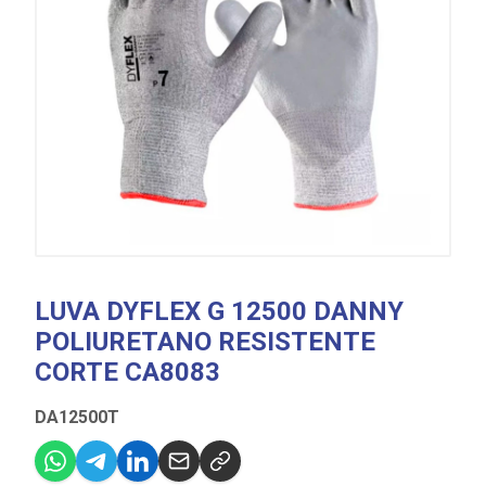
LUVA DYFLEX G 12500 DANNY
POLIURETANO RESISTENTE
CORTE CA8083
DA12500T