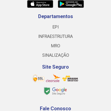
Departamentos
EPI
INFRAESTRUTURA
MRO
SINALIZAÇÃO
Site Seguro
Fale Conosco