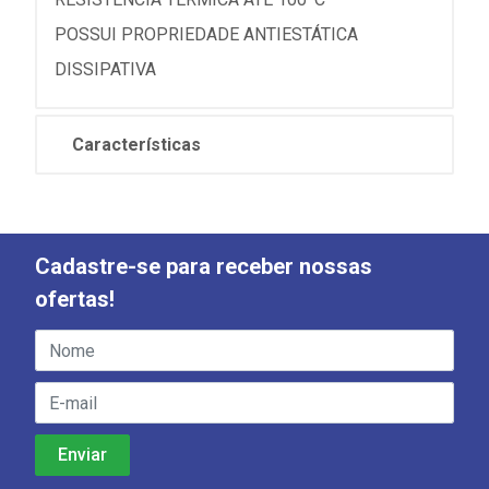
POSSUI PROPRIEDADE ANTIESTÁTICA
DISSIPATIVA
Características
Cadastre-se para receber nossas
ofertas!