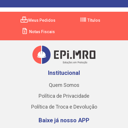
Meus Pedidos
Títulos
Notas Fiscais
Institucional
Quem Somos
Política de Privacidade
Política de Troca e Devolução
Baixe já nosso APP