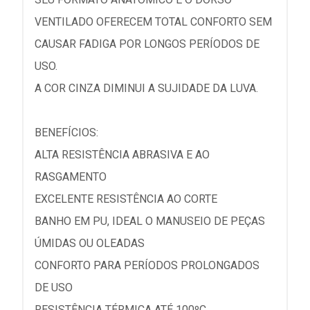
VENTILADO OFERECEM TOTAL CONFORTO SEM
CAUSAR FADIGA POR LONGOS PERÍODOS DE
USO.
A COR CINZA DIMINUI A SUJIDADE DA LUVA.
BENEFÍCIOS:
ALTA RESISTÊNCIA ABRASIVA E AO
RASGAMENTO
EXCELENTE RESISTÊNCIA AO CORTE
BANHO EM PU, IDEAL O MANUSEIO DE PEÇAS
ÚMIDAS OU OLEADAS
CONFORTO PARA PERÍODOS PROLONGADOS
DE USO
RESISTÊNCIA TÉRMICA ATÉ 100ºC