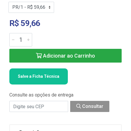
R$ 59,66
Adicionar ao Carrinho
Salve a Ficha Técnica
Consulte as opções de entrega
Consultar