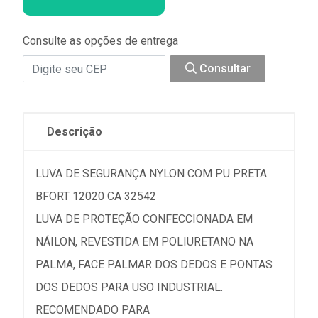
Consulte as opções de entrega
Consultar
Descrição
LUVA DE SEGURANÇA NYLON COM PU PRETA
BFORT 12020 CA 32542
LUVA DE PROTEÇÃO CONFECCIONADA EM
NÁILON, REVESTIDA EM POLIURETANO NA
PALMA, FACE PALMAR DOS DEDOS E PONTAS
DOS DEDOS PARA USO INDUSTRIAL.
RECOMENDADO PARA