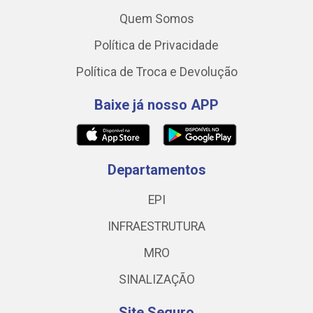
Quem Somos
Política de Privacidade
Política de Troca e Devolução
Baixe já nosso APP
Departamentos
EPI
INFRAESTRUTURA
MRO
SINALIZAÇÃO
Site Seguro