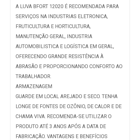
A LUVA BFORT 12020 É RECOMENDADA PARA
SERVIÇOS NA INDUSTRIAS ELETRONICA,
FRUTICULTURA E HORTICULTURA,
MANUTENÇÃO GERAL, INDUSTRIA
AUTOMOBILISTICA E LOGÍSTICA EM GERAL,
OFERECENDO GRANDE RESISTÊNCIA À
ABRASÃO E PROPORCIONANDO CONFORTO AO
TRABALHADOR.
ARMAZENAGEM
GUARDE EM LOCAL AREJADO E SECO. TENHA
LONGE DE FONTES DE OZÔNIO, DE CALOR E DE
CHAMA VIVA. RECOMENDA-SE UTILIZAR O
PRODUTO ATÉ 3 ANOS APÓS A DATA DE
FABRICAÇÃO. VANTAGENS E BENEFÍCIOS