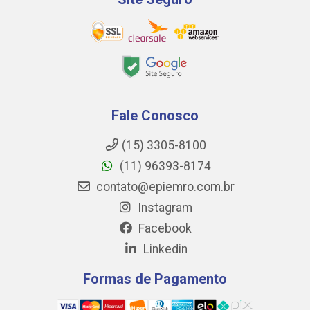
Fale Conosco
(15) 3305-8100
(11) 96393-8174
contato@epiemro.com.br
Instagram
Facebook
Linkedin
Formas de Pagamento