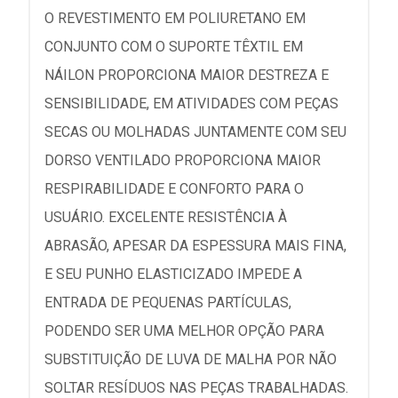
O REVESTIMENTO EM POLIURETANO EM
CONJUNTO COM O SUPORTE TÊXTIL EM
NÁILON PROPORCIONA MAIOR DESTREZA E
SENSIBILIDADE, EM ATIVIDADES COM PEÇAS
SECAS OU MOLHADAS JUNTAMENTE COM SEU
DORSO VENTILADO PROPORCIONA MAIOR
RESPIRABILIDADE E CONFORTO PARA O
USUÁRIO. EXCELENTE RESISTÊNCIA À
ABRASÃO, APESAR DA ESPESSURA MAIS FINA,
E SEU PUNHO ELASTICIZADO IMPEDE A
ENTRADA DE PEQUENAS PARTÍCULAS,
PODENDO SER UMA MELHOR OPÇÃO PARA
SUBSTITUIÇÃO DE LUVA DE MALHA POR NÃO
SOLTAR RESÍDUOS NAS PEÇAS TRABALHADAS.