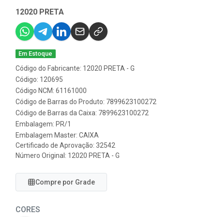
12020 PRETA
Em Estoque
Código do Fabricante: 12020 PRETA - G
Código: 120695
Código NCM: 61161000
Código de Barras do Produto: 7899623100272
Código de Barras da Caixa: 7899623100272
Embalagem: PR/1
Embalagem Master: CAIXA
Certificado de Aprovação:
32542
Número Original: 12020 PRETA - G
Compre por Grade
CORES