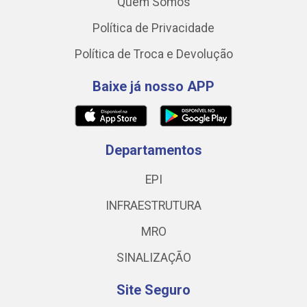
Quem Somos
Política de Privacidade
Política de Troca e Devolução
Baixe já nosso APP
Departamentos
EPI
INFRAESTRUTURA
MRO
SINALIZAÇÃO
Site Seguro