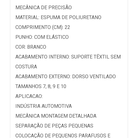
MECÂNICA DE PRECISÃO
MATERIAL: ESPUMA DE POLIURETANO
COMPRIMENTO (CM): 22
PUNHO: COM ELÁSTICO
COR: BRANCO
ACABAMENTO INTERNO: SUPORTE TÊXTIL SEM
COSTURA
ACABAMENTO EXTERNO: DORSO VENTILADO
TAMANHOS 7, 8, 9 E 10
APLICACAO:
INDÚSTRIA AUTOMOTIVA
MECÂNICA MONTAGEM DETALHADA
SEPARAÇÃO DE PEÇAS PEQUENAS
COLOCAÇÃO DE PEQUENOS PARAFUSOS E