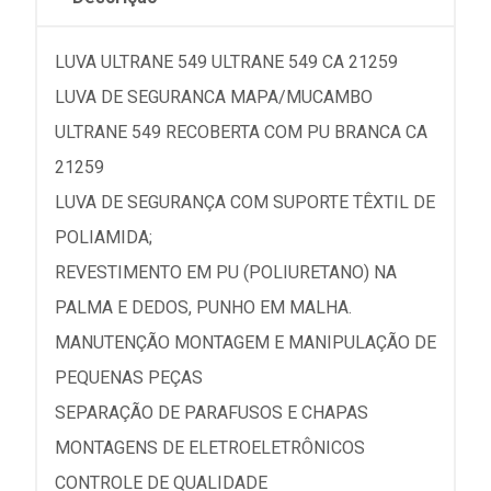
LUVA ULTRANE 549 ULTRANE 549 CA 21259
LUVA DE SEGURANCA MAPA/MUCAMBO
ULTRANE 549 RECOBERTA COM PU BRANCA CA
21259
LUVA DE SEGURANÇA COM SUPORTE TÊXTIL DE
POLIAMIDA;
REVESTIMENTO EM PU (POLIURETANO) NA
PALMA E DEDOS, PUNHO EM MALHA.
MANUTENÇÃO MONTAGEM E MANIPULAÇÃO DE
PEQUENAS PEÇAS
SEPARAÇÃO DE PARAFUSOS E CHAPAS
MONTAGENS DE ELETROELETRÔNICOS
CONTROLE DE QUALIDADE