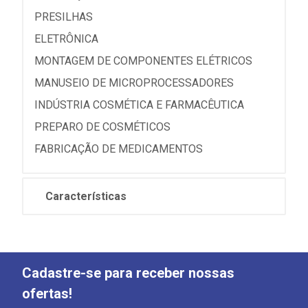
PRESILHAS
ELETRÔNICA
MONTAGEM DE COMPONENTES ELÉTRICOS
MANUSEIO DE MICROPROCESSADORES
INDÚSTRIA COSMÉTICA E FARMACÊUTICA
PREPARO DE COSMÉTICOS
FABRICAÇÃO DE MEDICAMENTOS
Características
Cadastre-se para receber nossas
ofertas!