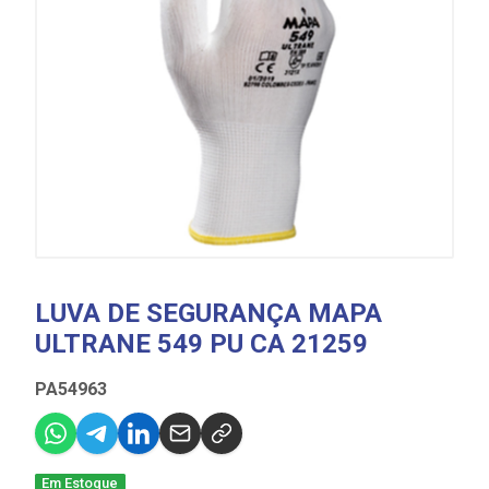
LUVA DE SEGURANÇA MAPA
ULTRANE 549 PU CA 21259
PA54963
Em Estoque