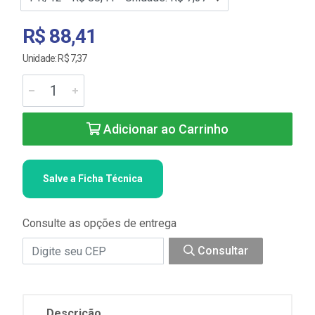
R$ 88,41
Unidade: R$ 7,37
Adicionar ao Carrinho
Salve a Ficha Técnica
Consulte as opções de entrega
Consultar
Descrição