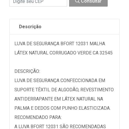
Consultar
Descrição
LUVA DE SEGURANÇA BFORT 12031 MALHA
LÁTEX NATURAL CORRUGADO VERDE CA 32545
DESCRIÇÃO:
LUVA DE SEGURANÇA CONFECCIONADA EM
SUPORTE TÊXTIL DE ALGODÃO, REVESTIMENTO
ANTIDERRAPANTE EM LÁTEX NATURAL NA
PALMA E DEDOS COM PUNHO ELASTICIZADA.
RECOMENDADO PARA:
A LUVA BFORT 12031 SÃO RECOMENDADAS