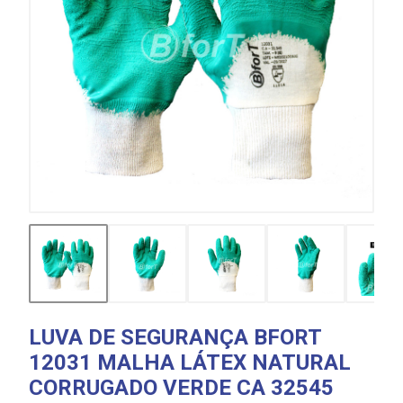
LUVA DE SEGURANÇA BFORT
12031 MALHA LÁTEX NATURAL
CORRUGADO VERDE CA 32545