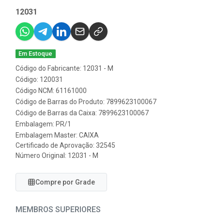
12031
Em Estoque
Código do Fabricante: 12031 - M
Código: 120031
Código NCM: 61161000
Código de Barras do Produto: 7899623100067
Código de Barras da Caixa: 7899623100067
Embalagem: PR/1
Embalagem Master: CAIXA
Certificado de Aprovação:
32545
Número Original: 12031 - M
Compre por Grade
MEMBROS SUPERIORES