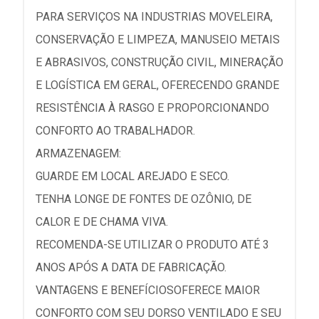
PARA SERVIÇOS NA INDUSTRIAS MOVELEIRA,
CONSERVAÇÃO E LIMPEZA, MANUSEIO METAIS
E ABRASIVOS, CONSTRUÇÃO CIVIL, MINERAÇÃO
E LOGÍSTICA EM GERAL, OFERECENDO GRANDE
RESISTÊNCIA À RASGO E PROPORCIONANDO
CONFORTO AO TRABALHADOR.
ARMAZENAGEM:
GUARDE EM LOCAL AREJADO E SECO.
TENHA LONGE DE FONTES DE OZÔNIO, DE
CALOR E DE CHAMA VIVA.
RECOMENDA-SE UTILIZAR O PRODUTO ATÉ 3
ANOS APÓS A DATA DE FABRICAÇÃO.
VANTAGENS E BENEFÍCIOSOFERECE MAIOR
CONFORTO COM SEU DORSO VENTILADO E SEU