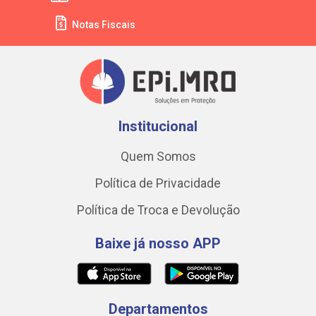
Notas Fiscais
Institucional
Quem Somos
Política de Privacidade
Política de Troca e Devolução
Baixe já nosso APP
Departamentos