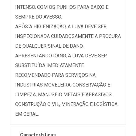
INTENSO, COM OS PUNHOS PARA BAIXO E
SEMPRE DO AVESSO.
APÓS A HIGIENIZAÇÃO, A LUVA DEVE SER
INSPECIONADA CUIDADOSAMENTE A PROCURA
DE QUALQUER SINAL DE DANO,
APRESENTANDO DANO, A LUVA DEVE SER
SUBSTITUÍDA IMEDIATAMENTE.
RECOMENDADO PARA SERVIÇOS NA
INDUSTRIAS MOVELEIRA, CONSERVAÇÃO E
LIMPEZA, MANUSEIO METAIS E ABRASIVOS,
CONSTRUÇÃO CIVIL, MINERAÇÃO E LOGÍSTICA
EM GERAL.
Características