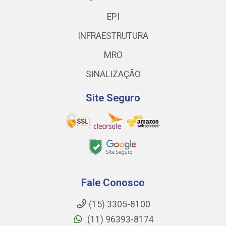
EPI
INFRAESTRUTURA
MRO
SINALIZAÇÃO
Site Seguro
Fale Conosco
(15) 3305-8100
(11) 96393-8174