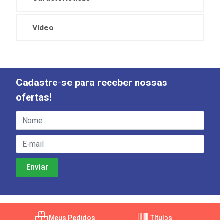
Vídeo
Cadastre-se para receber nossas
ofertas!
Meus Pedidos
Títulos