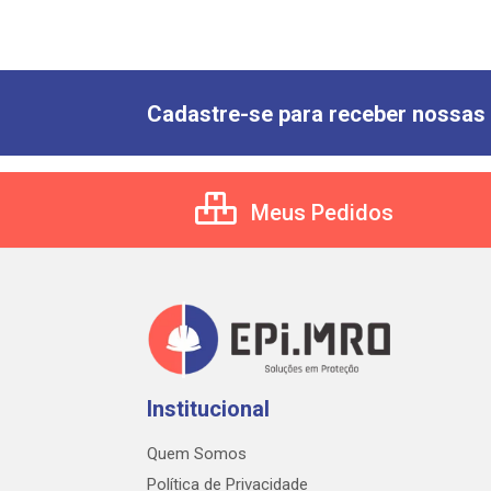
Cadastre-se para receber nossas 
Meus Pedidos
Institucional
Quem Somos
Política de Privacidade