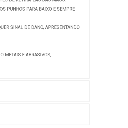
M OS PUNHOS PARA BAIXO E SEMPRE
QUER SINAL DE DANO, APRESENTANDO
O METAIS E ABRASIVOS,