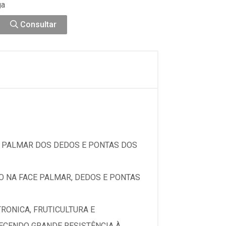
ga
Consultar
E PALMAR DOS DEDOS E PONTAS DOS
O NA FACE PALMAR, DEDOS E PONTAS
RONICA, FRUTICULTURA E
RECENDO GRANDE RESISTÊNCIA À