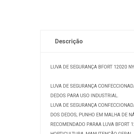
Descrição
LUVA DE SEGURANÇA BFORT 12020 N
LUVA DE SEGURANÇA CONFECCIONADA
DEDOS PARA USO INDUSTRIAL.
LUVA DE SEGURANÇA CONFECCIONADA
DOS DEDOS, PUNHO EM MALHA DE NÁ
RECOMENDADO PARAA LUVA BFORT 12
HORTICULTURA, MANUTENÇÃO GERAL, 