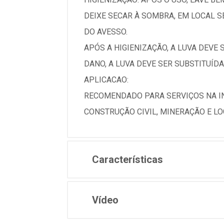
DEIXE SECAR À SOMBRA, EM LOCAL S
DO AVESSO.
APÓS A HIGIENIZAÇÃO, A LUVA DEV
DANO, A LUVA DEVE SER SUBSTITUÍD
APLICACAO:
RECOMENDADO PARA SERVIÇOS NA IN
CONSTRUÇÃO CIVIL, MINERAÇÃO E LO
Características
Vídeo