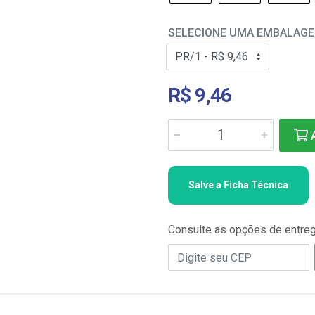
SELECIONE UMA EMBALAG
R$ 9,46
A
Salve a Ficha Técnica
Consulte as opções de entre