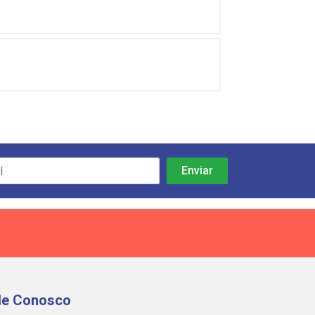
le Conosco