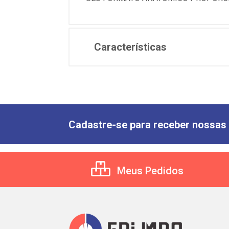
Características
Cadastre-se para receber nossas 
Meus Pedidos