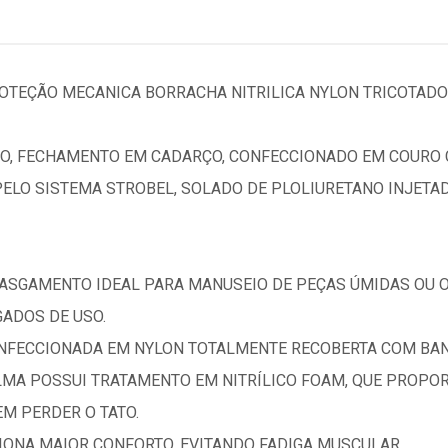
OTEÇÃO MECANICA BORRACHA NITRILICA NYLON TRICOTADO
O, FECHAMENTO EM CADARÇO, CONFECCIONADO EM COURO 
ELO SISTEMA STROBEL, SOLADO DE PLOLIURETANO INJETA
 RASGAMENTO IDEAL PARA MANUSEIO DE PEÇAS ÚMIDAS OU 
ADOS DE USO.
ONFECCIONADA EM NYLON TOTALMENTE RECOBERTA COM BAN
LMA POSSUI TRATAMENTO EM NITRÍLICO FOAM, QUE PROPO
M PERDER O TATO.
ONA MAIOR CONFORTO, EVITANDO FADIGA MUSCULAR.