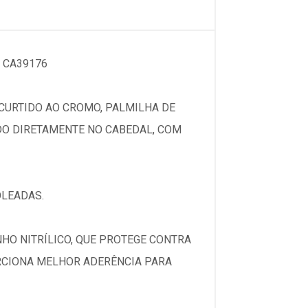
 CA39176
CURTIDO AO CROMO, PALMILHA DE
DO DIRETAMENTE NO CABEDAL, COM
OLEADAS.
HO NITRÍLICO, QUE PROTEGE CONTRA
RCIONA MELHOR ADERÊNCIA PARA