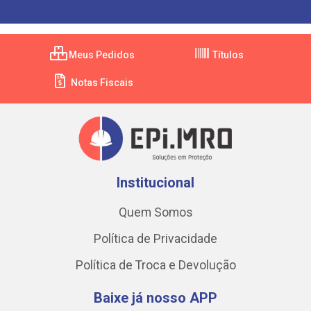
Meus Pedidos
Títulos
Notas Fiscais
Institucional
Quem Somos
Política de Privacidade
Política de Troca e Devolução
Baixe já nosso APP