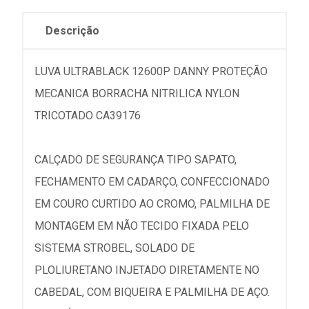
Descrição
LUVA ULTRABLACK 12600P DANNY PROTEÇÃO
MECANICA BORRACHA NITRILICA NYLON
TRICOTADO CA39176
CALÇADO DE SEGURANÇA TIPO SAPATO,
FECHAMENTO EM CADARÇO, CONFECCIONADO
EM COURO CURTIDO AO CROMO, PALMILHA DE
MONTAGEM EM NÃO TECIDO FIXADA PELO
SISTEMA STROBEL, SOLADO DE
PLOLIURETANO INJETADO DIRETAMENTE NO
CABEDAL, COM BIQUEIRA E PALMILHA DE AÇO.