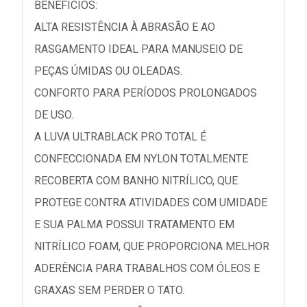
BENEFÍCIOS:
ALTA RESISTÊNCIA À ABRASÃO E AO
RASGAMENTO IDEAL PARA MANUSEIO DE
PEÇAS ÚMIDAS OU OLEADAS.
CONFORTO PARA PERÍODOS PROLONGADOS
DE USO.
A LUVA ULTRABLACK PRO TOTAL É
CONFECCIONADA EM NYLON TOTALMENTE
RECOBERTA COM BANHO NITRÍLICO, QUE
PROTEGE CONTRA ATIVIDADES COM UMIDADE
E SUA PALMA POSSUI TRATAMENTO EM
NITRÍLICO FOAM, QUE PROPORCIONA MELHOR
ADERÊNCIA PARA TRABALHOS COM ÓLEOS E
GRAXAS SEM PERDER O TATO.