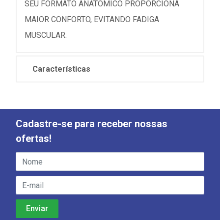
SEU FORMATO ANATÔMICO PROPORCIONA
MAIOR CONFORTO, EVITANDO FADIGA
MUSCULAR.
Características
Cadastre-se para receber nossas
ofertas!