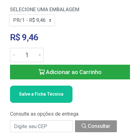
SELECIONE UMA EMBALAGEM
R$ 9,46
Adicionar ao Carrinho
Salve a Ficha Técnica
Consulte as opções de entrega
Consultar