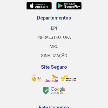
Departamentos
EPI
INFRAESTRUTURA
MRO
SINALIZAÇÃO
Site Seguro
Fale Conosco