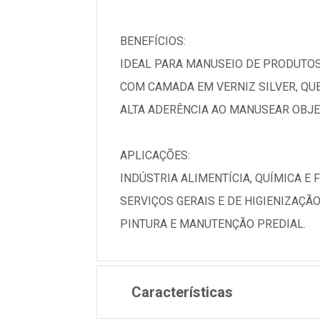
BENEFÍCIOS:
IDEAL PARA MANUSEIO DE PRODUTOS
COM CAMADA EM VERNIZ SILVER, QUE
ALTA ADERÊNCIA AO MANUSEAR OBJ
APLICAÇÕES:
INDÚSTRIA ALIMENTÍCIA, QUÍMICA E 
SERVIÇOS GERAIS E DE HIGIENIZAÇÃO
PINTURA E MANUTENÇÃO PREDIAL.
Características