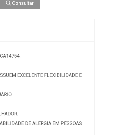
Consultar
CA14754.
SSUEM EXCELENTE FLEXIBILIDADE E
ÁRIO.
LHADOR.
BABILIDADE DE ALERGIA EM PESSOAS