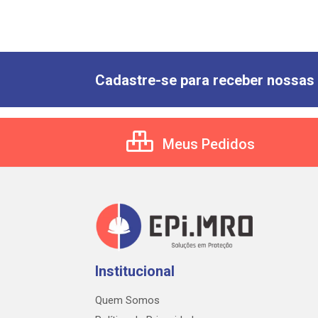
Cadastre-se para receber nossas 
Meus Pedidos
Institucional
Quem Somos