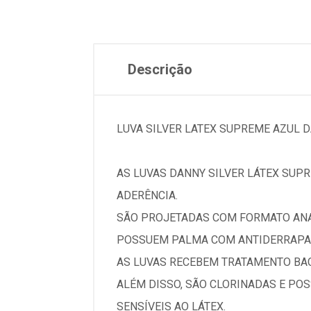
Descrição
LUVA SILVER LATEX SUPREME AZUL 
AS LUVAS DANNY SILVER LÁTEX SUP
ADERÊNCIA.
SÃO PROJETADAS COM FORMATO ANA
POSSUEM PALMA COM ANTIDERRAPAN
AS LUVAS RECEBEM TRATAMENTO BAC
ALÉM DISSO, SÃO CLORINADAS E PO
SENSÍVEIS AO LÁTEX.