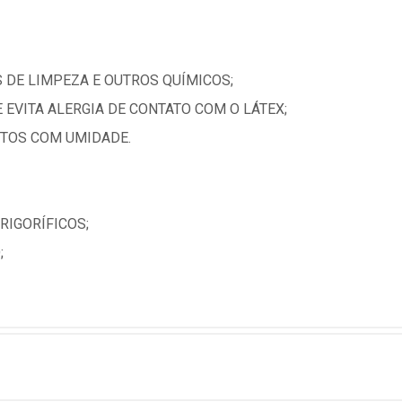
 DE LIMPEZA E OUTROS QUÍMICOS;
 EVITA ALERGIA DE CONTATO COM O LÁTEX;
ETOS COM UMIDADE.
FRIGORÍFICOS;
;