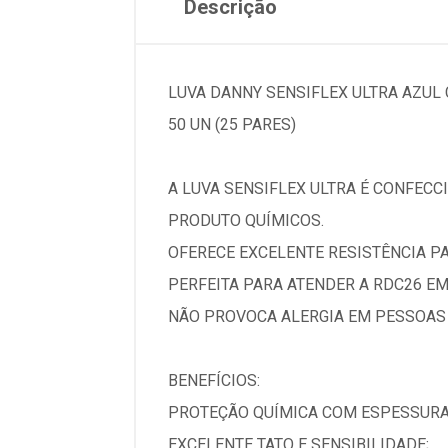
Descrição
LUVA DANNY SENSIFLEX ULTRA AZUL 
50 UN (25 PARES)
A LUVA SENSIFLEX ULTRA É CONFEC
PRODUTO QUÍMICOS.
OFERECE EXCELENTE RESISTÊNCIA PA
PERFEITA PARA ATENDER A RDC26 EM
NÃO PROVOCA ALERGIA EM PESSOAS 
BENEFÍCIOS:
PROTEÇÃO QUÍMICA COM ESPESSURA
EXCELENTE TATO E SENSIBILIDADE;