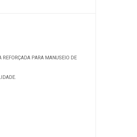
RA REFORÇADA PARA MANUSEIO DE
LIDADE.