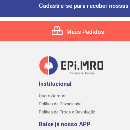
Cadastre-se para receber nossas 
Meus Pedidos
Institucional
Quem Somos
Política de Privacidade
Política de Troca e Devolução
Baixe já nosso APP