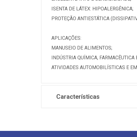
ISENTA DE LÁTEX: HIPOALERGÊNICA;
PROTEÇÃO ANTIESTÁTICA (DISSIPAT
APLICAÇÕES:
MANUSEIO DE ALIMENTOS;
INDÚSTRIA QUÍMICA, FARMACÊUTICA 
ATIVIDADES AUTOMOBILÍSTICAS E E
Características