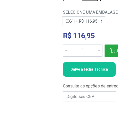
SELECIONE UMA EMBALAG
R$ 116,95
A
Salve a Ficha Técnica
Consulte as opções de entre