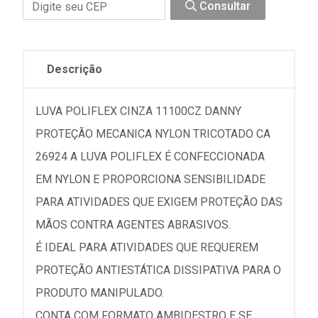
Consultar
Descrição
LUVA POLIFLEX CINZA 11100CZ DANNY
PROTEÇÃO MECANICA NYLON TRICOTADO CA
26924 A LUVA POLIFLEX É CONFECCIONADA
EM NYLON E PROPORCIONA SENSIBILIDADE
PARA ATIVIDADES QUE EXIGEM PROTEÇÃO DAS
MÃOS CONTRA AGENTES ABRASIVOS.
É IDEAL PARA ATIVIDADES QUE REQUEREM
PROTEÇÃO ANTIESTÁTICA DISSIPATIVA PARA O
PRODUTO MANIPULADO.
CONTA COM FORMATO AMBIDESTRO E SE