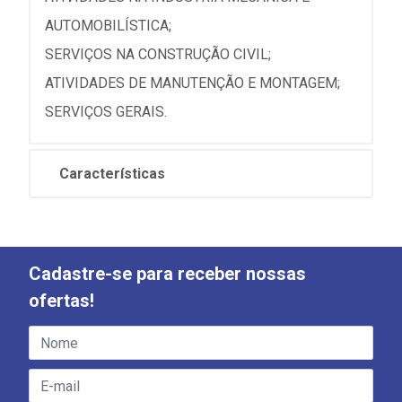
AUTOMOBILÍSTICA;
SERVIÇOS NA CONSTRUÇÃO CIVIL;
ATIVIDADES DE MANUTENÇÃO E MONTAGEM;
SERVIÇOS GERAIS.
Características
Cadastre-se para receber nossas
ofertas!