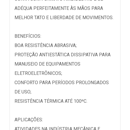
ADÉQUA PERFEITAMENTE ÀS MÃOS PARA
MELHOR TATO E LIBERDADE DE MOVIMENTOS.
BENEFÍCIOS:
BOA RESISTÊNCIA ABRASIVA;
PROTEÇÃO ANTIESTÁTICA DISSIPATIVA PARA
MANUSEIO DE EQUIPAMENTOS
ELETROELETRÔNICOS;
CONFORTO PARA PERÍODOS PROLONGADOS
DE USO;
RESISTÊNCIA TÉRMICA ATÉ 100ºC.
APLICAÇÕES:
ATIVIDADES NA INDÚSTRIA MECÂNICA E