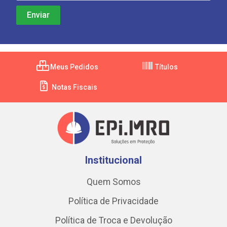
Meus Pedidos
Títulos
Notas Fiscais
Institucional
Quem Somos
Política de Privacidade
Política de Troca e Devolução