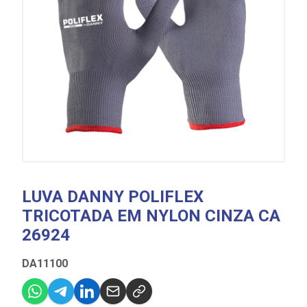
LUVA DANNY POLIFLEX
TRICOTADA EM NYLON CINZA CA
26924
DA11100