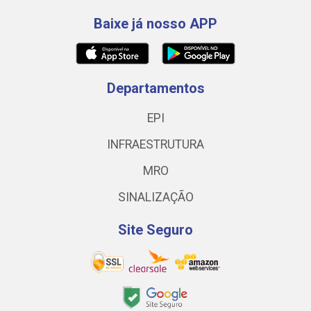
Baixe já nosso APP
Departamentos
EPI
INFRAESTRUTURA
MRO
SINALIZAÇÃO
Site Seguro