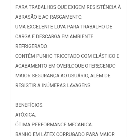
PARA TRABALHOS QUE EXIGEM RESISTÊNCIA À
ABRASÃO E AO RASGAMENTO.
UMA EXCELENTE LUVA PARA TRABALHO DE
CARGA E DESCARGA EM AMBIENTE
REFRIGERADO.
CONTÉM PUNHO TRICOTADO COM ELÁSTICO E
ACABAMENTO EM OVERLOQUE OFERECENDO
MAIOR SEGURANÇA AO USUÁRIO, ALÉM DE
RESISTIR A INÚMERAS LAVAGENS.
BENEFÍCIOS:
ATÓXICA;
ÓTIMA PERFORMANCE MECÂNICA;
BANHO EM LÁTEX CORRUGADO PARA MAIOR