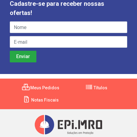
Cadastre-se para receber nossas
ofertas!
Meus Pedidos
Títulos
Notas Fiscais