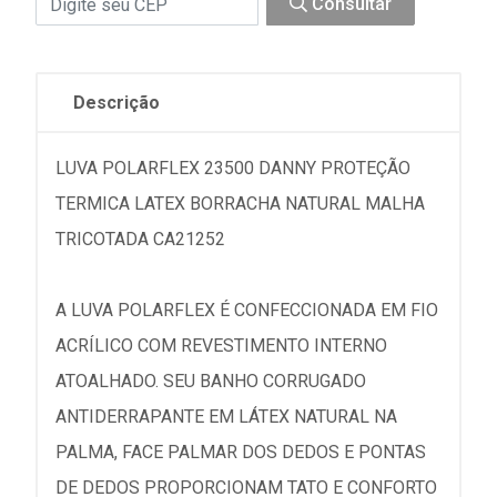
Consultar
Descrição
LUVA POLARFLEX 23500 DANNY PROTEÇÃO
TERMICA LATEX BORRACHA NATURAL MALHA
TRICOTADA CA21252
A LUVA POLARFLEX É CONFECCIONADA EM FIO
ACRÍLICO COM REVESTIMENTO INTERNO
ATOALHADO. SEU BANHO CORRUGADO
ANTIDERRAPANTE EM LÁTEX NATURAL NA
PALMA, FACE PALMAR DOS DEDOS E PONTAS
DE DEDOS PROPORCIONAM TATO E CONFORTO