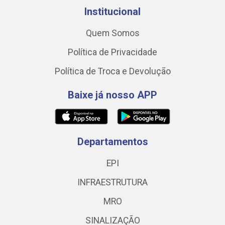
Institucional
Quem Somos
Política de Privacidade
Política de Troca e Devolução
Baixe já nosso APP
Departamentos
EPI
INFRAESTRUTURA
MRO
SINALIZAÇÃO