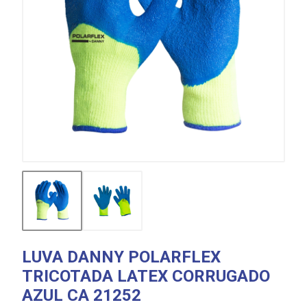
LUVA DANNY POLARFLEX
TRICOTADA LATEX CORRUGADO
AZUL CA 21252