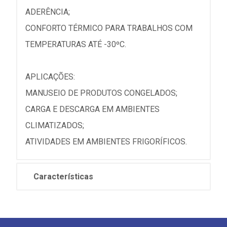
ADERÊNCIA;
CONFORTO TÉRMICO PARA TRABALHOS COM
TEMPERATURAS ATÉ -30ºC.
APLICAÇÕES:
MANUSEIO DE PRODUTOS CONGELADOS;
CARGA E DESCARGA EM AMBIENTES
CLIMATIZADOS;
ATIVIDADES EM AMBIENTES FRIGORÍFICOS.
Características