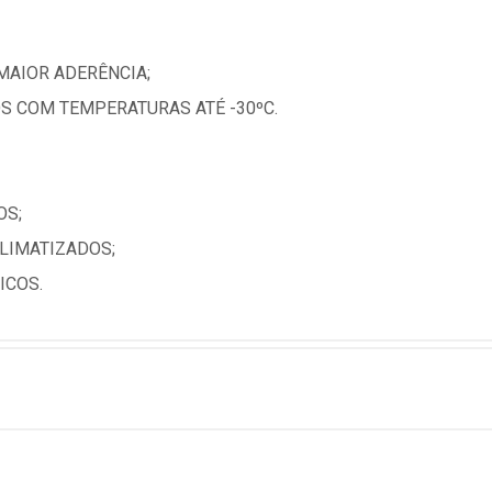
MAIOR ADERÊNCIA;
S COM TEMPERATURAS ATÉ -30ºC.
OS;
LIMATIZADOS;
ICOS.