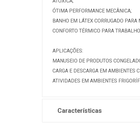
ATÓXICA;
ÓTIMA PERFORMANCE MECÂNICA;
BANHO EM LÁTEX CORRUGADO PARA 
CONFORTO TÉRMICO PARA TRABALHO
APLICAÇÕES:
MANUSEIO DE PRODUTOS CONGELAD
CARGA E DESCARGA EM AMBIENTES C
ATIVIDADES EM AMBIENTES FRIGORÍF
Características