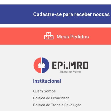
Cadastre-se para receber nossas 
Meus Pedidos
Institucional
Quem Somos
Política de Privacidade
Política de Troca e Devolução