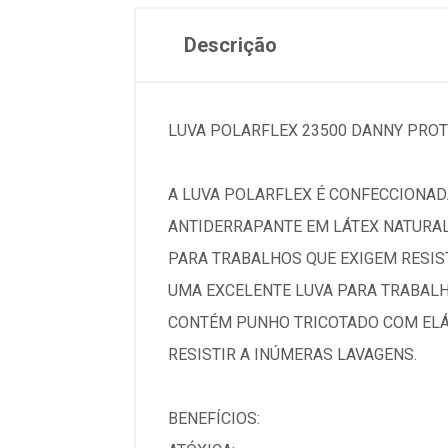
Descrição
LUVA POLARFLEX 23500 DANNY PRO
A LUVA POLARFLEX É CONFECCIONAD
ANTIDERRAPANTE EM LÁTEX NATURA
PARA TRABALHOS QUE EXIGEM RESIS
UMA EXCELENTE LUVA PARA TRABALH
CONTÉM PUNHO TRICOTADO COM ELÁ
RESISTIR A INÚMERAS LAVAGENS.
BENEFÍCIOS: