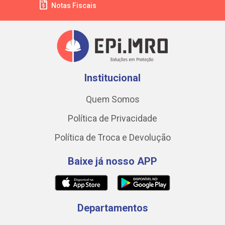
Notas Fiscais
Institucional
Quem Somos
Política de Privacidade
Política de Troca e Devolução
Baixe já nosso APP
Departamentos