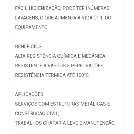
FÁCIL HIGIENIZAÇÃO, PODE TER INÚMERAS
LAVAGENS, O QUE AUMENTA A VIDA ÚTIL DO
EQUIPAMENTO.
BENEFÍCIOS:
ALTA RESISTÊNCIA QUÍMICA E MECÂNICA;
RESISTENTE A RASGOS E PERFURAÇÕES;
RESISTÊNCIA TÉRMICA ATÉ 100°C.
APLICAÇÕES:
SERVIÇOS COM ESTRUTURAS METÁLICAS E
CONSTRUÇÃO CIVIL;
TRABALHOS CHAPARIA LEVE E MANUTENÇÃO.