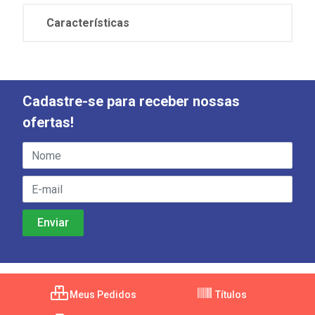
Características
Cadastre-se para receber nossas
ofertas!
Meus Pedidos
Títulos