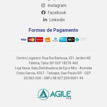
Instagram
Facebook
Linkedin
Formas de Pagamento
Centro Logistico: Rua Rui Barbosa, 321 Jardim NS
Fátima, Tatuí-SP CEP 18276-460
Loja fisica: Salu Distribuidora de Epi e Mro - Avenida
Celso Garcia, 4357 - Tatuape, Sao Paulo/SP - CEP
03.063-000 - CNPJ 08.927.259/0001-94