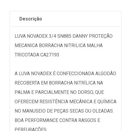
Descrição
LUVA NOVADEX 3/4 SN885 DANNY PROTEÇÃO
MECANICA BORRACHA NITRILICA MALHA
TRICOTADA CA27193
A LUVA NOVADEX É CONFECCIONADA ALGODÃO
RECOBERTA EM BORRACHA NITRÍLICA NA
PALMA E PARCIALMENTE NO DORSO, QUE
OFERECEM RESISTÊNCIA MECÂNICA E QUÍMICA
NO MANUSEIO DE PEÇAS SECAS OU OLEADAS.
BOA PERFORMANCE CONTRA RASGOS E
PERFURAÇÕES.