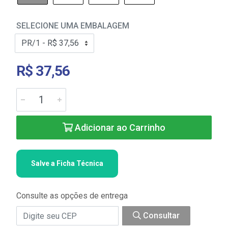
SELECIONE UMA EMBALAGEM
R$ 37,56
Adicionar ao Carrinho
Salve a Ficha Técnica
Consulte as opções de entrega
Consultar