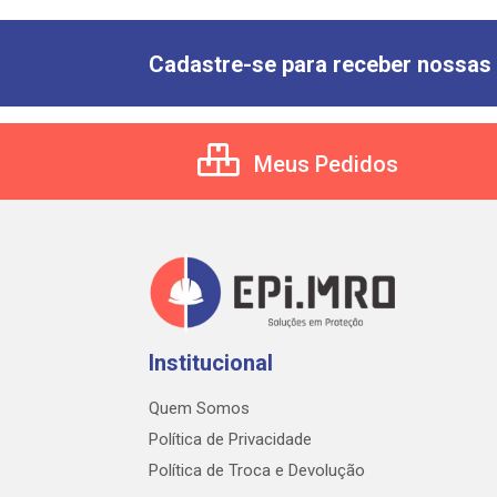
Cadastre-se para receber nossas 
Meus Pedidos
Institucional
Quem Somos
Política de Privacidade
Política de Troca e Devolução