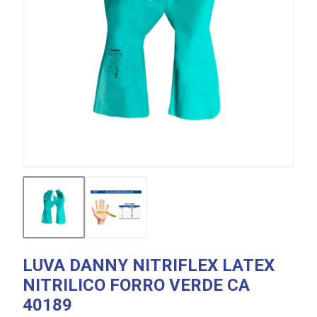
LUVA DANNY NITRIFLEX LATEX
NITRILICO FORRO VERDE CA
40189