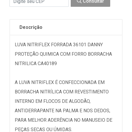
Consultar
Descrição
LUVA NITRIFLEX FORRADA 36101 DANNY
PROTEÇÃO QUIMICA COM FORRO BORRACHA
NITRILICA CA40189
A LUVA NITRIFLEX É CONFECCIONADA EM
BORRACHA NITRÍLICA COM REVESTIMENTO
INTERNO EM FLOCOS DE ALGODÃO,
ANTIDERRAPANTE NA PALMA E NOS DEDOS,
PARA MELHOR ADERÊNCIA NO MANUSEIO DE
PEÇAS SECAS OU ÚMIDAS.