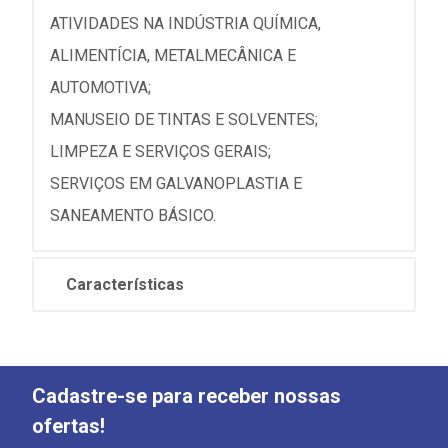
ATIVIDADES NA INDÚSTRIA QUÍMICA,
ALIMENTÍCIA, METALMECÂNICA E
AUTOMOTIVA;
MANUSEIO DE TINTAS E SOLVENTES;
LIMPEZA E SERVIÇOS GERAIS;
SERVIÇOS EM GALVANOPLASTIA E
SANEAMENTO BÁSICO.
Características
Cadastre-se para receber nossas
ofertas!