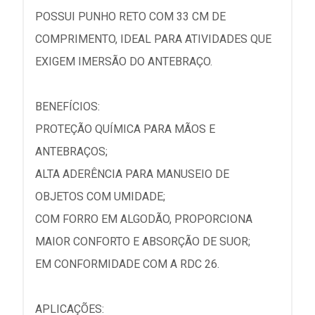
POSSUI PUNHO RETO COM 33 CM DE
COMPRIMENTO, IDEAL PARA ATIVIDADES QUE
EXIGEM IMERSÃO DO ANTEBRAÇO.
BENEFÍCIOS:
PROTEÇÃO QUÍMICA PARA MÃOS E
ANTEBRAÇOS;
ALTA ADERÊNCIA PARA MANUSEIO DE
OBJETOS COM UMIDADE;
COM FORRO EM ALGODÃO, PROPORCIONA
MAIOR CONFORTO E ABSORÇÃO DE SUOR;
EM CONFORMIDADE COM A RDC 26.
APLICAÇÕES: