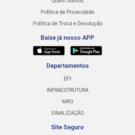
Quem Somos
Política de Privacidade
Política de Troca e Devolução
Baixe já nosso APP
Departamentos
EPI
INFRAESTRUTURA
MRO
SINALIZAÇÃO
Site Seguro