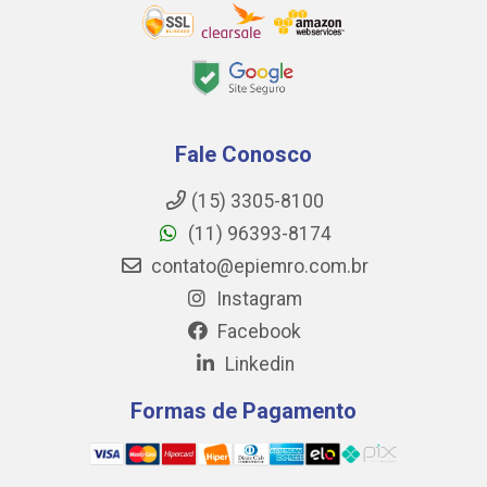
Fale Conosco
(15) 3305-8100
(11) 96393-8174
contato@epiemro.com.br
Instagram
Facebook
Linkedin
Formas de Pagamento