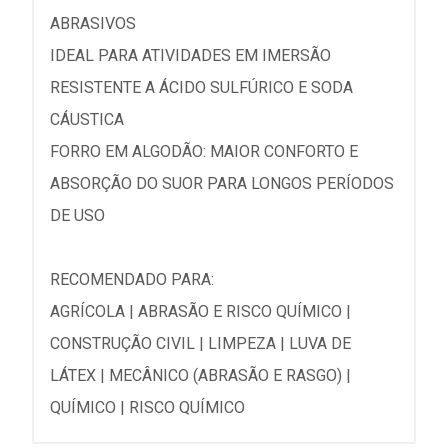
ABRASIVOS
IDEAL PARA ATIVIDADES EM IMERSÃO
RESISTENTE A ÁCIDO SULFÚRICO E SODA
CÁUSTICA
FORRO EM ALGODÃO: MAIOR CONFORTO E
ABSORÇÃO DO SUOR PARA LONGOS PERÍODOS
DE USO
RECOMENDADO PARA:
AGRÍCOLA | ABRASÃO E RISCO QUÍMICO |
CONSTRUÇÃO CIVIL | LIMPEZA | LUVA DE
LÁTEX | MECÂNICO (ABRASÃO E RASGO) |
QUÍMICO | RISCO QUÍMICO