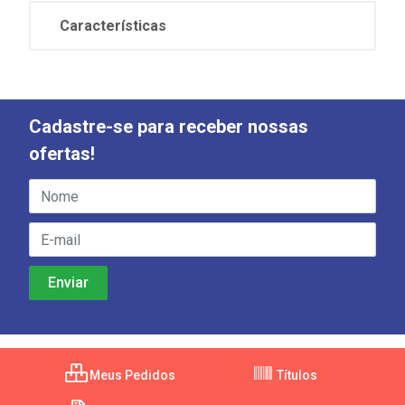
Características
Cadastre-se para receber nossas
ofertas!
Meus Pedidos
Títulos