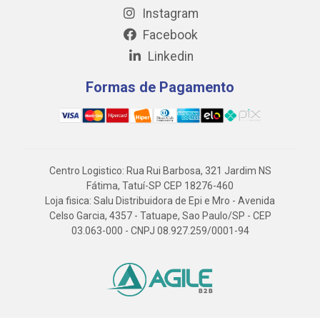
Instagram
Facebook
Linkedin
Formas de Pagamento
Centro Logistico: Rua Rui Barbosa, 321 Jardim NS
Fátima, Tatuí-SP CEP 18276-460
Loja fisica: Salu Distribuidora de Epi e Mro - Avenida
Celso Garcia, 4357 - Tatuape, Sao Paulo/SP - CEP
03.063-000 - CNPJ 08.927.259/0001-94