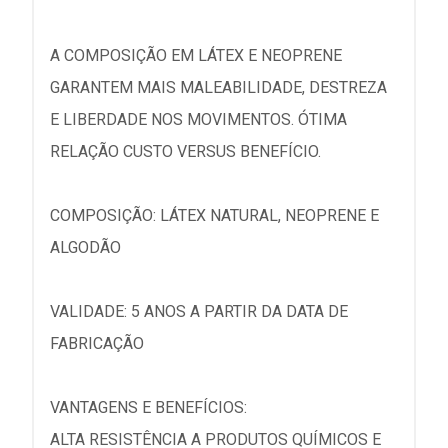
A COMPOSIÇÃO EM LÁTEX E NEOPRENE
GARANTEM MAIS MALEABILIDADE, DESTREZA
E LIBERDADE NOS MOVIMENTOS. ÓTIMA
RELAÇÃO CUSTO VERSUS BENEFÍCIO.
COMPOSIÇÃO: LÁTEX NATURAL, NEOPRENE E
ALGODÃO
VALIDADE: 5 ANOS A PARTIR DA DATA DE
FABRICAÇÃO
VANTAGENS E BENEFÍCIOS:
ALTA RESISTÊNCIA A PRODUTOS QUÍMICOS E