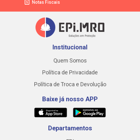
Notas Fiscais
Institucional
Quem Somos
Política de Privacidade
Política de Troca e Devolução
Baixe já nosso APP
Departamentos