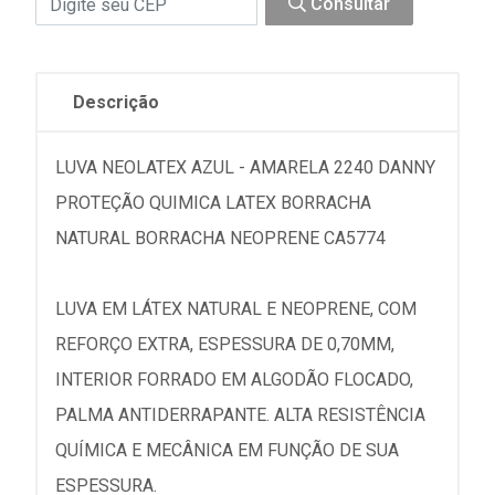
Consultar
Descrição
LUVA NEOLATEX AZUL - AMARELA 2240 DANNY
PROTEÇÃO QUIMICA LATEX BORRACHA
NATURAL BORRACHA NEOPRENE CA5774
LUVA EM LÁTEX NATURAL E NEOPRENE, COM
REFORÇO EXTRA, ESPESSURA DE 0,70MM,
INTERIOR FORRADO EM ALGODÃO FLOCADO,
PALMA ANTIDERRAPANTE. ALTA RESISTÊNCIA
QUÍMICA E MECÂNICA EM FUNÇÃO DE SUA
ESPESSURA.