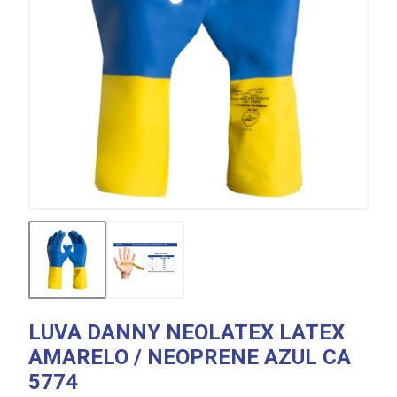
LUVA DANNY NEOLATEX LATEX
AMARELO / NEOPRENE AZUL CA
5774