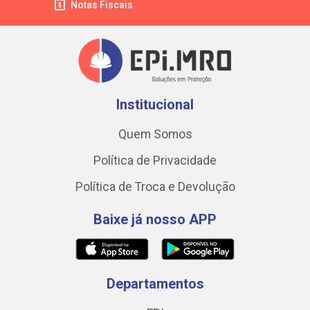
Notas Fiscais
Institucional
Quem Somos
Política de Privacidade
Política de Troca e Devolução
Baixe já nosso APP
Departamentos