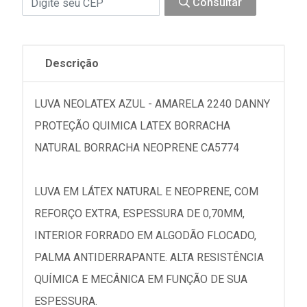
Consultar
Descrição
LUVA NEOLATEX AZUL - AMARELA 2240 DANNY
PROTEÇÃO QUIMICA LATEX BORRACHA
NATURAL BORRACHA NEOPRENE CA5774
LUVA EM LÁTEX NATURAL E NEOPRENE, COM
REFORÇO EXTRA, ESPESSURA DE 0,70MM,
INTERIOR FORRADO EM ALGODÃO FLOCADO,
PALMA ANTIDERRAPANTE. ALTA RESISTÊNCIA
QUÍMICA E MECÂNICA EM FUNÇÃO DE SUA
ESPESSURA.