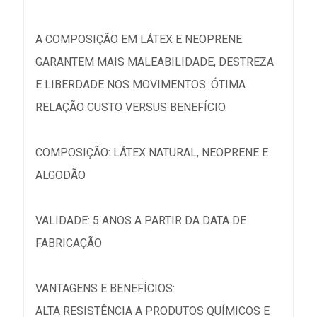
A COMPOSIÇÃO EM LÁTEX E NEOPRENE
GARANTEM MAIS MALEABILIDADE, DESTREZA
E LIBERDADE NOS MOVIMENTOS. ÓTIMA
RELAÇÃO CUSTO VERSUS BENEFÍCIO.
COMPOSIÇÃO: LÁTEX NATURAL, NEOPRENE E
ALGODÃO
VALIDADE: 5 ANOS A PARTIR DA DATA DE
FABRICAÇÃO
VANTAGENS E BENEFÍCIOS:
ALTA RESISTÊNCIA A PRODUTOS QUÍMICOS E