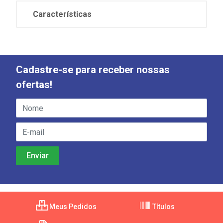
Características
Cadastre-se para receber nossas
ofertas!
Meus Pedidos
Títulos