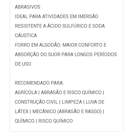
ABRASIVOS
IDEAL PARA ATIVIDADES EM IMERSÃO
RESISTENTE A ÁCIDO SULFÚRICO E SODA
CÁUSTICA
FORRO EM ALGODÃO: MAIOR CONFORTO E
ABSORÇÃO DO SUOR PARA LONGOS PERÍODOS
DE USO
RECOMENDADO PARA:
AGRÍCOLA | ABRASÃO E RISCO QUÍMICO |
CONSTRUÇÃO CIVIL | LIMPEZA | LUVA DE
LÁTEX | MECÂNICO (ABRASÃO E RASGO) |
QUÍMICO | RISCO QUÍMICO