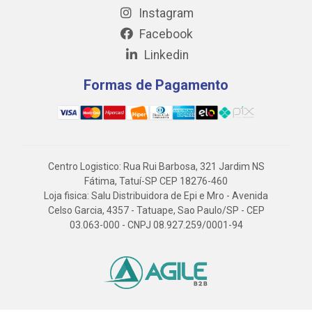
Instagram
Facebook
Linkedin
Formas de Pagamento
Centro Logistico: Rua Rui Barbosa, 321 Jardim NS
Fátima, Tatuí-SP CEP 18276-460
Loja fisica: Salu Distribuidora de Epi e Mro - Avenida
Celso Garcia, 4357 - Tatuape, Sao Paulo/SP - CEP
03.063-000 - CNPJ 08.927.259/0001-94