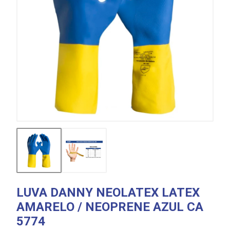
LUVA DANNY NEOLATEX LATEX
AMARELO / NEOPRENE AZUL CA
5774