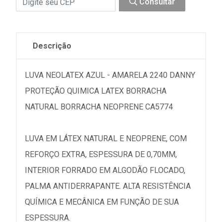
Consultar
Descrição
LUVA NEOLATEX AZUL - AMARELA 2240 DANNY
PROTEÇÃO QUIMICA LATEX BORRACHA
NATURAL BORRACHA NEOPRENE CA5774
LUVA EM LÁTEX NATURAL E NEOPRENE, COM
REFORÇO EXTRA, ESPESSURA DE 0,70MM,
INTERIOR FORRADO EM ALGODÃO FLOCADO,
PALMA ANTIDERRAPANTE. ALTA RESISTÊNCIA
QUÍMICA E MECÂNICA EM FUNÇÃO DE SUA
ESPESSURA.