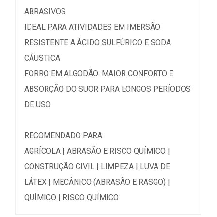
ABRASIVOS
IDEAL PARA ATIVIDADES EM IMERSÃO
RESISTENTE A ÁCIDO SULFÚRICO E SODA
CÁUSTICA
FORRO EM ALGODÃO: MAIOR CONFORTO E
ABSORÇÃO DO SUOR PARA LONGOS PERÍODOS
DE USO
RECOMENDADO PARA:
AGRÍCOLA | ABRASÃO E RISCO QUÍMICO |
CONSTRUÇÃO CIVIL | LIMPEZA | LUVA DE
LÁTEX | MECÂNICO (ABRASÃO E RASGO) |
QUÍMICO | RISCO QUÍMICO