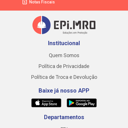
Notas Fiscais
Institucional
Quem Somos
Política de Privacidade
Política de Troca e Devolução
Baixe já nosso APP
Departamentos