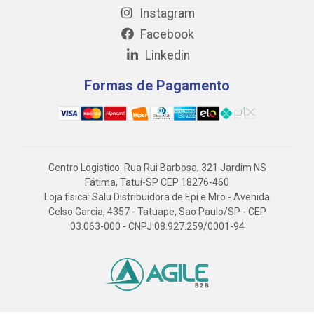
Instagram
Facebook
Linkedin
Formas de Pagamento
Centro Logistico: Rua Rui Barbosa, 321 Jardim NS
Fátima, Tatuí-SP CEP 18276-460
Loja fisica: Salu Distribuidora de Epi e Mro - Avenida
Celso Garcia, 4357 - Tatuape, Sao Paulo/SP - CEP
03.063-000 - CNPJ 08.927.259/0001-94