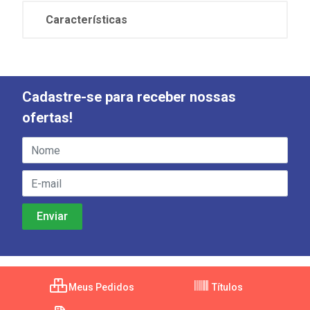
Características
Cadastre-se para receber nossas
ofertas!
Meus Pedidos
Títulos