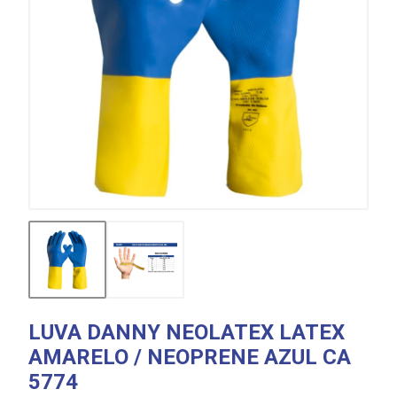
LUVA DANNY NEOLATEX LATEX
AMARELO / NEOPRENE AZUL CA
5774