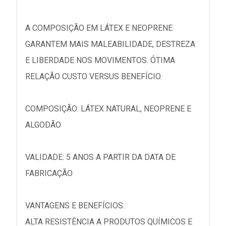
A COMPOSIÇÃO EM LÁTEX E NEOPRENE
GARANTEM MAIS MALEABILIDADE, DESTREZA
E LIBERDADE NOS MOVIMENTOS. ÓTIMA
RELAÇÃO CUSTO VERSUS BENEFÍCIO.
COMPOSIÇÃO: LÁTEX NATURAL, NEOPRENE E
ALGODÃO
VALIDADE: 5 ANOS A PARTIR DA DATA DE
FABRICAÇÃO
VANTAGENS E BENEFÍCIOS:
ALTA RESISTÊNCIA A PRODUTOS QUÍMICOS E