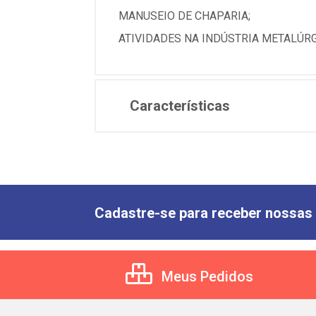
MANUSEIO DE CHAPARIA;
ATIVIDADES NA INDÚSTRIA METALÚRG
Características
Cadastre-se para receber nossas 
Meus Pedidos