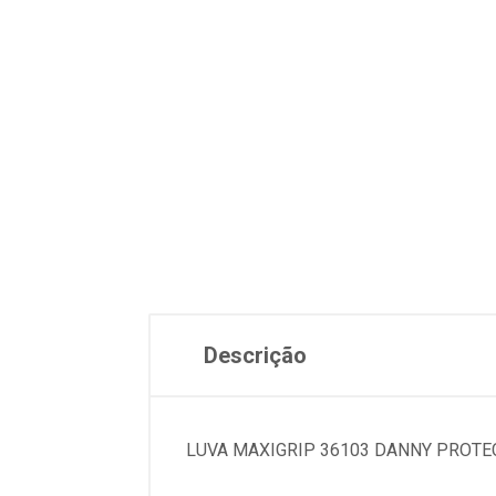
Descrição
LUVA MAXIGRIP 36103 DANNY PROTE