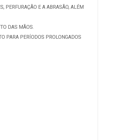
S, PERFURAÇÃO E A ABRASÃO, ALÉM
NTO DAS MÃOS.
RTO PARA PERÍODOS PROLONGADOS