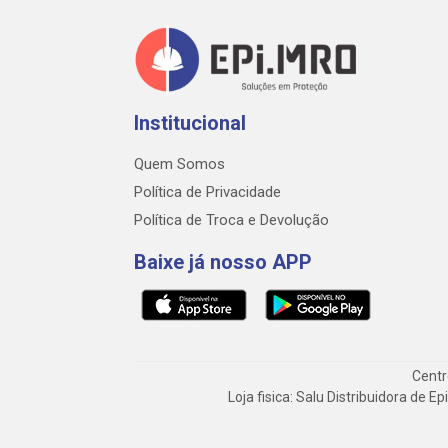
Institucional
Quem Somos
Política de Privacidade
Política de Troca e Devolução
Baixe já nosso APP
Centr
Loja fisica: Salu Distribuidora de